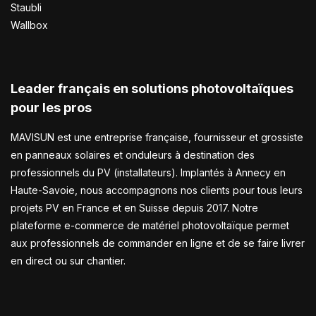
Staubli
Wallbox
Leader français en solutions photovoltaïques
pour les pros
MAVISUN est une entreprise française, fournisseur et grossiste
en panneaux solaires et onduleurs à destination des
professionnels du PV (installateurs). Implantés à Annecy en
Haute-Savoie, nous accompagnons nos clients pour tous leurs
projets PV en France et en Suisse depuis 2017. Notre
plateforme e-commerce de matériel photovoltaïque permet
aux professionnels de commander en ligne et de se faire livrer
en direct ou sur chantier.