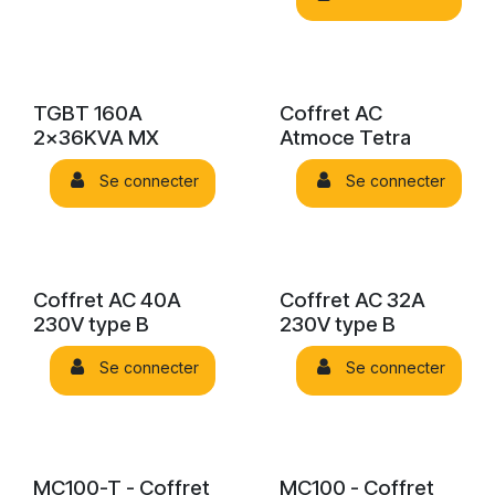
TGBT 160A
Coffret AC
2x36KVA MX
Atmoce Tetra
Se connecter
Se connecter
Coffret AC 40A
Coffret AC 32A
230V type B
230V type B
Se connecter
Se connecter
MC100-T - Coffret
MC100 - Coffret