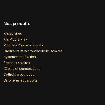
Nos produits
Kits solaires
Kits Plug & Play
Modules Photovoltaïques
Onduleurs et micro-onduleurs solaires
Systèmes de fixation
Batteries solaires
Câbles et connectiques
Coffrets électriques
Ombrières et carports