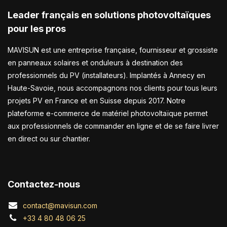
Leader français en solutions photovoltaïques
pour les pros
MAVISUN est une entreprise française, fournisseur et grossiste
en panneaux solaires et onduleurs à destination des
professionnels du PV (installateurs). Implantés à Annecy en
Haute-Savoie, nous accompagnons nos clients pour tous leurs
projets PV en France et en Suisse depuis 2017. Notre
plateforme e-commerce de matériel photovoltaïque permet
aux professionnels de commander en ligne et de se faire livrer
en direct ou sur chantier.
Contactez-nous
contact@mavisun.com
+33 4 80 48 06 25