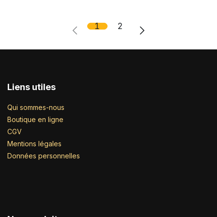
1
2
Liens utiles
Qui sommes-nous
Boutique en ligne
CGV
Mentions légales
Données personnelles