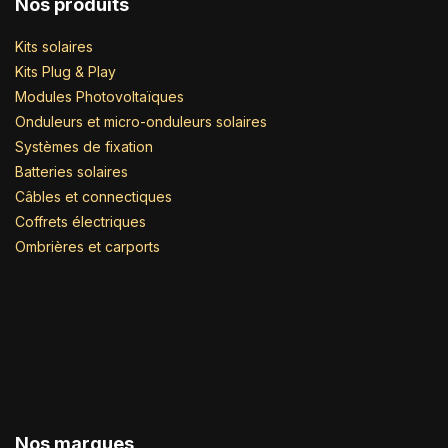
Nos produits
Kits solaires
Kits Plug & Play
Modules Photovoltaïques
Onduleurs et micro-onduleurs solaires
Systèmes de fixation
Batteries solaires
Câbles et connectiques
Coffrets électriques
Ombrières et carports
Nos marques