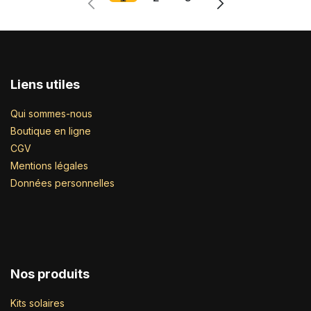
Liens utiles
Qui sommes-nous
Boutique en ligne
CGV
Mentions légales
Données personnelles
Nos produits
Kits solaires