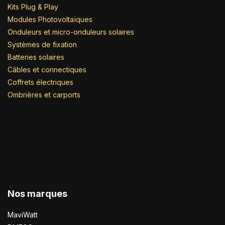
Kits Plug & Play
Modules Photovoltaïques
Onduleurs et micro-onduleurs solaires
Systèmes de fixation
Batteries solaires
Câbles et connectiques
Coffrets électriques
Ombrières et carports
Nos marques
MaviWatt