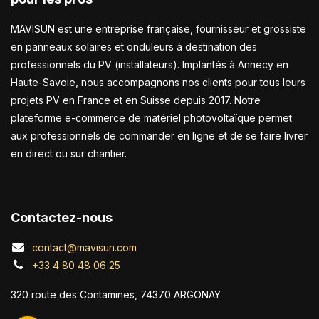
MAVISUN est une entreprise française, fournisseur et grossiste
en panneaux solaires et onduleurs à destination des
professionnels du PV (installateurs). Implantés à Annecy en
Haute-Savoie, nous accompagnons nos clients pour tous leurs
projets PV en France et en Suisse depuis 2017. Notre
plateforme e-commerce de matériel photovoltaïque permet
aux professionnels de commander en ligne et de se faire livrer
en direct ou sur chantier.
Contactez-nous
contact@mavisun.com
+33 4 80 48 06 25
320 route des Contamines, 74370 ARGONAY