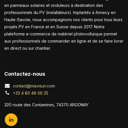
en panneaux solaires et onduleurs à destination des
professionnels du PV (installateurs). Implantés à Annecy en
Haute-Savoie, nous accompagnons nos clients pour tous leurs
projets PV en France et en Suisse depuis 2017. Notre
plateforme e-commerce de matériel photovoltaïque permet
aux professionnels de commander en ligne et de se faire livrer
en direct ou sur chantier.
Contactez-nous
contact@mavisun.com
+33 4 80 48 06 25
320 route des Contamines, 74370 ARGONAY