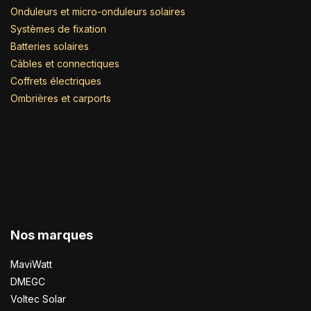
Onduleurs et micro-onduleurs solaires
Systèmes de fixation
Batteries solaires
Câbles et connectiques
Coffrets électriques
Ombrières et carports
Nos marques
MaviWatt
DMEGC
Voltec Solar