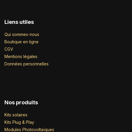
Liens utiles
Qui sommes-nous
Boutique en ligne
CGV
Mentions légales
Données personnelles
Nos produits
Kits solaires
Kits Plug & Play
Modules Photovoltaïques