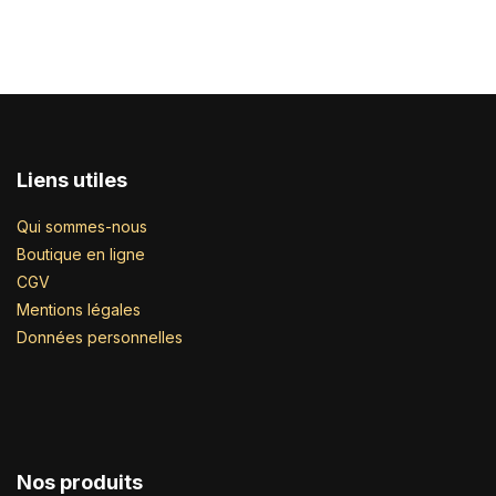
Liens utiles
Qui sommes-nous
Boutique en ligne
CGV
Mentions légales
Données personnelles
Nos produits