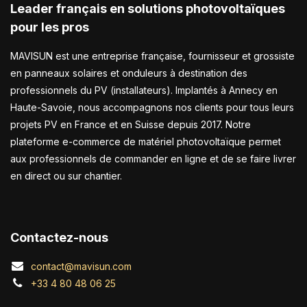
Leader français en solutions photovoltaïques
pour les pros
MAVISUN est une entreprise française, fournisseur et grossiste
en panneaux solaires et onduleurs à destination des
professionnels du PV (installateurs). Implantés à Annecy en
Haute-Savoie, nous accompagnons nos clients pour tous leurs
projets PV en France et en Suisse depuis 2017. Notre
plateforme e-commerce de matériel photovoltaïque permet
aux professionnels de commander en ligne et de se faire livrer
en direct ou sur chantier.
Contactez-nous
contact@mavisun.com
+33 4 80 48 06 25