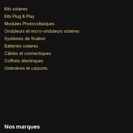
Kits solaires
Kits Plug & Play
Modules Photovoltaïques
Onduleurs et micro-onduleurs solaires
Systèmes de fixation
Batteries solaires
Câbles et connectiques
Coffrets électriques
Ombrières et carports
Nos marques