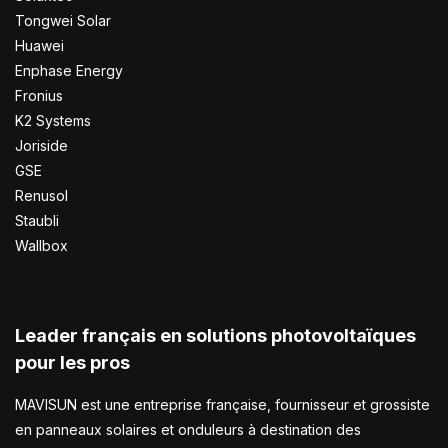
Tongwei Solar
Huawei
Enphase Energy
Fronius
K2 Systems
Joriside
GSE
Renusol
Staubli
Wallbox
Leader français en solutions photovoltaïques
pour les pros
MAVISUN est une entreprise française, fournisseur et grossiste
en panneaux solaires et onduleurs à destination des