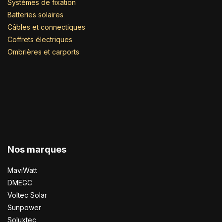
Systèmes de fixation
Batteries solaires
Câbles et connectiques
Coffrets électriques
Ombrières et carports
Nos marques
MaviWatt
DMEGC
Voltec Solar
Sunpower
Soluxtec