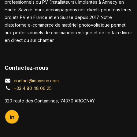
professionnels du PV (installateurs). Implantés à Annecy en
Haute-Savoie, nous accompagnons nos clients pour tous leurs
projets PV en France et en Suisse depuis 2017. Notre
plateforme e-commerce de matériel photovoltaïque permet
aux professionnels de commander en ligne et de se faire livrer
en direct ou sur chantier.
Contactez-nous
contact@mavisun.com
+33 4 80 48 06 25
320 route des Contamines, 74370 ARGONAY