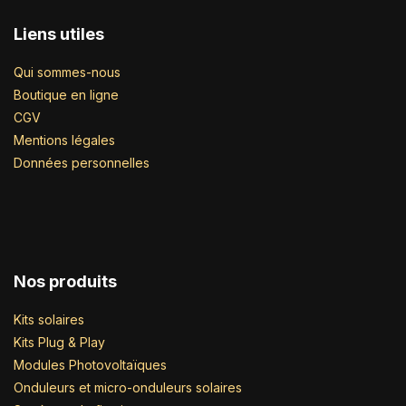
Liens utiles
Qui sommes-nous
Boutique en ligne
CGV
Mentions légales
Données personnelles
Nos produits
Kits solaires
Kits Plug & Play
Modules Photovoltaïques
Onduleurs et micro-onduleurs solaires