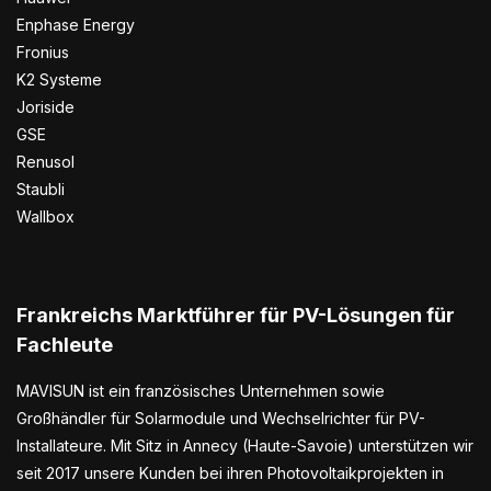
Enphase Energy
Fronius
K2 Systeme
Joriside
GSE
Renusol
Staubli
Wallbox
Frankreichs Marktführer für PV-Lösungen für
Fachleute
MAVISUN ist ein französisches Unternehmen sowie
Großhändler für Solarmodule und Wechselrichter für PV-
Installateure. Mit Sitz in Annecy (Haute-Savoie) unterstützen wir
seit 2017 unsere Kunden bei ihren Photovoltaikprojekten in