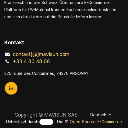
Frankreich und der Schweiz. Über unsere E-Commerce-
Plattform für PV-Material können Fachleute online bestellen
und sich direkt oder auf die Baustelle liefern lassen.
Kontakt
contact[@]mavisun.com
+33 4 80 48 06
320 route des Contamines, 74370 ARGONAY
Copyright ©
MAVISUN SAS
Deutsch
Unterstützt durch
- Die #1
Open-Source-E-Commerce