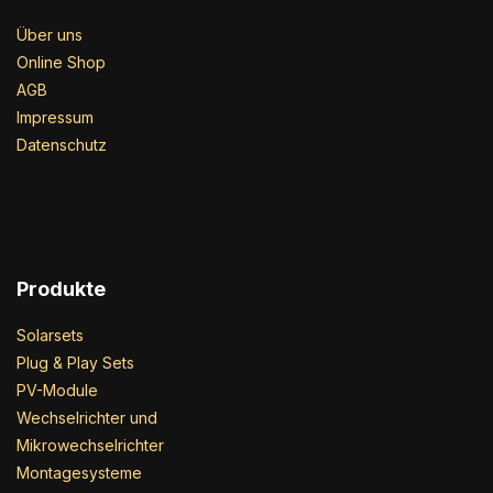
Über uns
Online Shop
AGB
Impressum
Datenschutz
Produkte
Solarsets
Plug & Play Sets
PV-Module
Wechselrichter und
Mikrowechselrichter
Montagesysteme