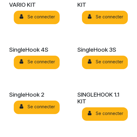
VARIO KIT
KIT
Se connecter
Se connecter
SingleHook 4S
SingleHook 3S
Se connecter
Se connecter
SingleHook 2
SINGLEHOOK 1.1
KIT
Se connecter
Se connecter