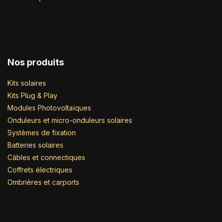
Nos produits
Kits solaires
Kits Plug & Play
Modules Photovoltaïques
Onduleurs et micro-onduleurs solaires
Systèmes de fixation
Batteries solaires
Câbles et connectiques
Coffrets électriques
Ombrières et carports