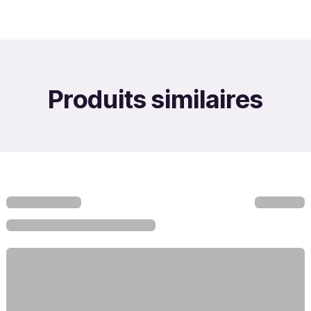
Produits similaires