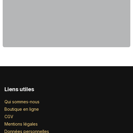
Liens utiles
Qui sommes-nous
Boutique en ligne
CGV
Mentions légales
Données personnelles