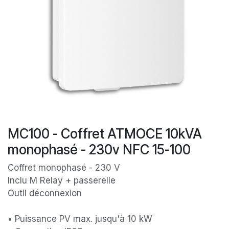
MC100 - Coffret ATMOCE 10kVA
monophasé - 230v NFC 15-100
Coffret monophasé - 230 V
Inclu M Relay + passerelle
Outil déconnexion
• Puissance PV max. jusqu'à 10 kW