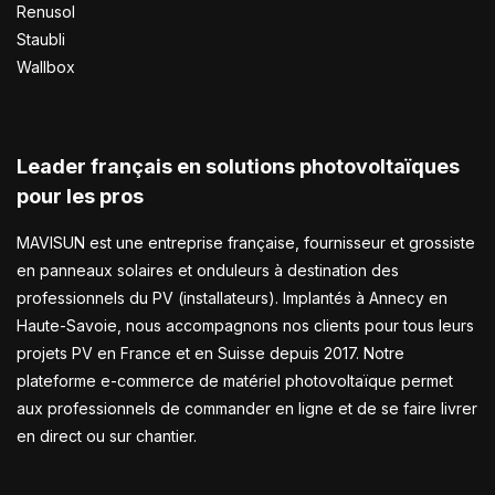
Renusol
Staubli
Wallbox
Leader français en solutions photovoltaïques
pour les pros
MAVISUN est une entreprise française, fournisseur et grossiste
en panneaux solaires et onduleurs à destination des
professionnels du PV (installateurs). Implantés à Annecy en
Haute-Savoie, nous accompagnons nos clients pour tous leurs
projets PV en France et en Suisse depuis 2017. Notre
plateforme e-commerce de matériel photovoltaïque permet
aux professionnels de commander en ligne et de se faire livrer
en direct ou sur chantier.