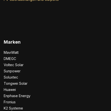
Marken
MaviWatt
DMEGC
Voltec Solar
Sunpower
Soluxtec
Tongwei Solar
Huawei
Enphase Energy
Fronius
K2 Systeme