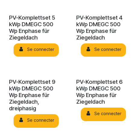
PV-Komplettset 5
PV-Komplettset 4
kWp DMEGC 500
kWp DMEGC 500
Wp Enphase für
Wp Enphase für
Ziegeldach
Ziegeldach
Se connecter
Se connecter
PV-Komplettset 9
PV-Komplettset 6
kWp DMEGC 500
kWp DMEGC 500
Wp Enphase für
Wp Enphase für
Ziegeldach,
Ziegeldach
dreiphasig
Se connecter
Se connecter