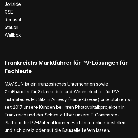
Joriside
GSE
Renusol
Staubli
Wallbox
Frankreichs Marktführer für PV-Lösungen für
Fachleute
MAVISUN ist ein französisches Unternehmen sowie
Großhändler für Solarmodule und Wechselrichter für PV-
Installateure. Mit Sitz in Annecy (Haute-Savoie) unterstützen wir
seit 2017 unsere Kunden bei ihren Photovoltaikprojekten in
Frankreich und der Schweiz. Über unsere E-Commerce-
Plattform für PV-Material können Fachleute online bestellen
und sich direkt oder auf die Baustelle liefern lassen.