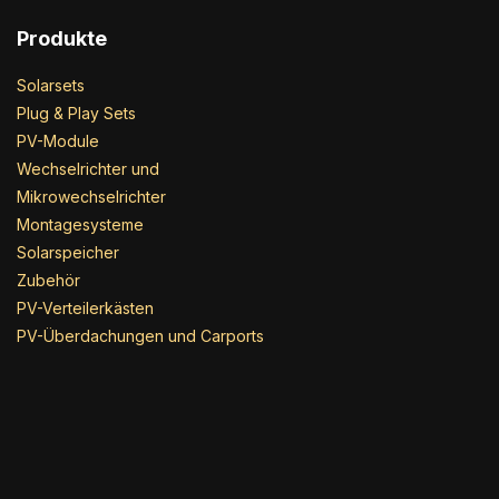
Produkte
Solarsets
Plug & Play Sets
PV-Module
Wechselrichter und
Mikrowechselrichter
Montagesysteme
Solarspeicher
Zubehör
PV-Verteilerkästen
PV-Überdachungen und Carports