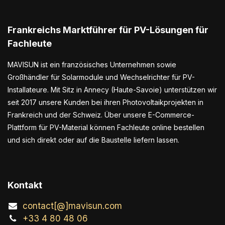
Frankreichs Marktführer für PV-Lösungen für
Fachleute
MAVISUN ist ein französisches Unternehmen sowie
Großhändler für Solarmodule und Wechselrichter für PV-
Installateure. Mit Sitz in Annecy (Haute-Savoie) unterstützen wir
seit 2017 unsere Kunden bei ihren Photovoltaikprojekten in
Frankreich und der Schweiz. Über unsere E-Commerce-
Plattform für PV-Material können Fachleute online bestellen
und sich direkt oder auf die Baustelle liefern lassen.
Kontakt
contact[@]mavisun.com
+33 4 80 48 06