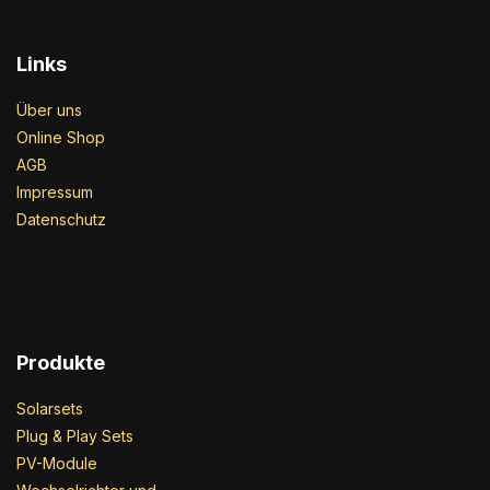
Links
Über uns
Online Shop
AGB
Impressum
Datenschutz
Produkte
Solarsets
Plug & Play Sets
PV-Module