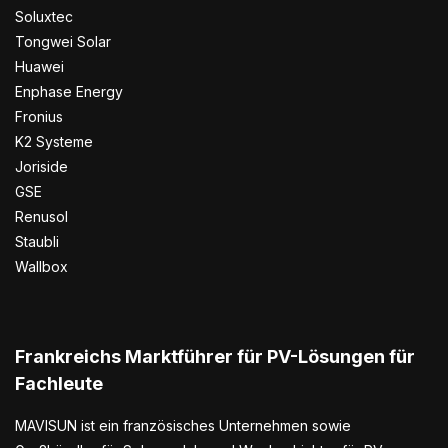
Soluxtec
Tongwei Solar
Huawei
Enphase Energy
Fronius
K2 Systeme
Joriside
GSE
Renusol
Staubli
Wallbox
Frankreichs Marktführer für PV-Lösungen für
Fachleute
MAVISUN ist ein französisches Unternehmen sowie