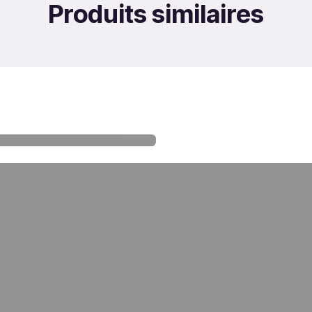
Produits similaires