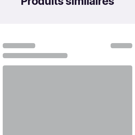
Produits similaires