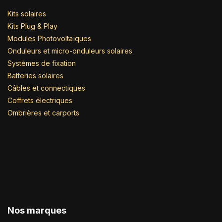
Kits solaires
Kits Plug & Play
Modules Photovoltaïques
Onduleurs et micro-onduleurs solaires
Systèmes de fixation
Batteries solaires
Câbles et connectiques
Coffrets électriques
Ombrières et carports
Nos marques