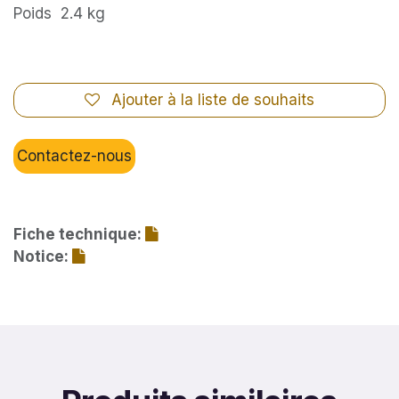
Poids 2.4 kg
Ajouter à la liste de souhaits
Contactez-nous
Fiche technique:
Notice: