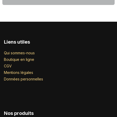
Liens utiles
Qui sommes-nous
Boutique en ligne
CGV
Mentions légales
Données personnelles
Nos produits