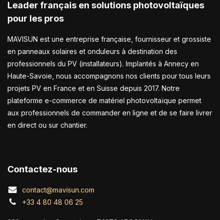
Leader français en solutions photovoltaïques
pour les pros
MAVISUN est une entreprise française, fournisseur et grossiste
en panneaux solaires et onduleurs à destination des
professionnels du PV (installateurs). Implantés à Annecy en
Haute-Savoie, nous accompagnons nos clients pour tous leurs
projets PV en France et en Suisse depuis 2017. Notre
plateforme e-commerce de matériel photovoltaïque permet
aux professionnels de commander en ligne et de se faire livrer
en direct ou sur chantier.
Contactez-nous
contact@mavisun.com
+33 4 80 48 06 25