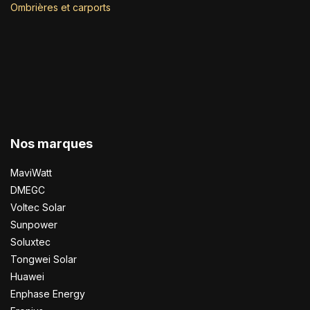
Ombrières et carports
Nos marques
MaviWatt
DMEGC
Voltec Solar
Sunpower
Soluxtec
Tongwei Solar
Huawei
Enphase Energy