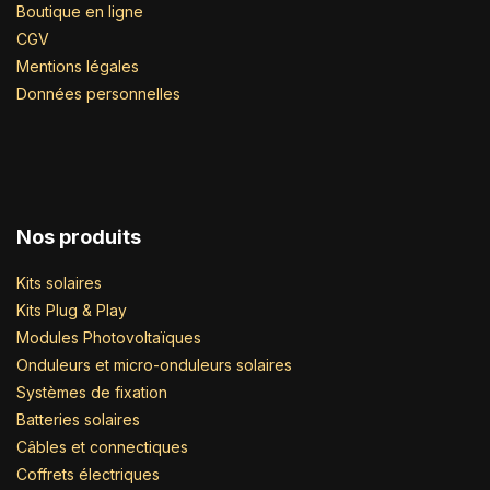
Boutique en ligne
CGV
Mentions légales
Données personnelles
Nos produits
Kits solaires
Kits Plug & Play
Modules Photovoltaïques
Onduleurs et micro-onduleurs solaires
Systèmes de fixation
Batteries solaires
Câbles et connectiques
Coffrets électriques