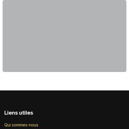
Liens utiles
Qui sommes-nous