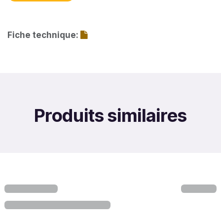
Fiche technique:
Produits similaires