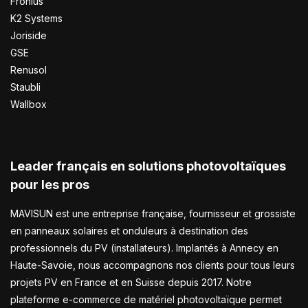
Fronius
K2 Systems
Joriside
GSE
Renusol
Staubli
Wallbox
Leader français en solutions photovoltaïques
pour les pros
MAVISUN est une entreprise française, fournisseur et grossiste
en panneaux solaires et onduleurs à destination des
professionnels du PV (installateurs). Implantés à Annecy en
Haute-Savoie, nous accompagnons nos clients pour tous leurs
projets PV en France et en Suisse depuis 2017. Notre
plateforme e-commerce de matériel photovoltaïque permet