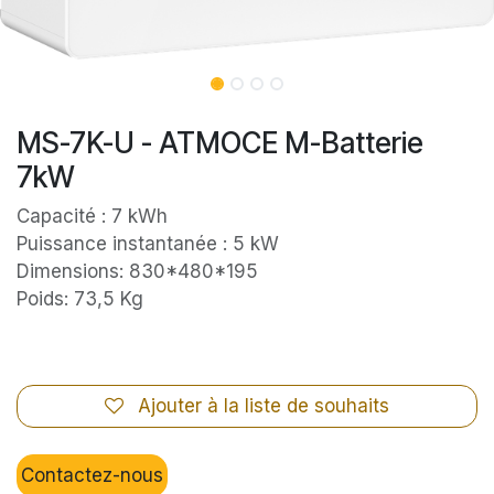
MS-7K-U - ATMOCE M-Batterie
7kW
Capacité : 7 kWh
Puissance instantanée : 5 kW
Dimensions: 830*480*195
Poids: 73,5 Kg
Ajouter à la liste de souhaits
Contactez-nous