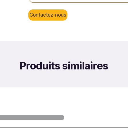
Contactez-nous
Produits similaires