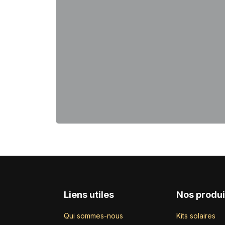
Liens utiles
Nos produi
Qui sommes-nous
Kits solaires