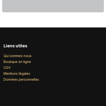
Liens utiles
Qui sommes-nous
Boutique en ligne
CGV
Mentions légales
Données personnelles