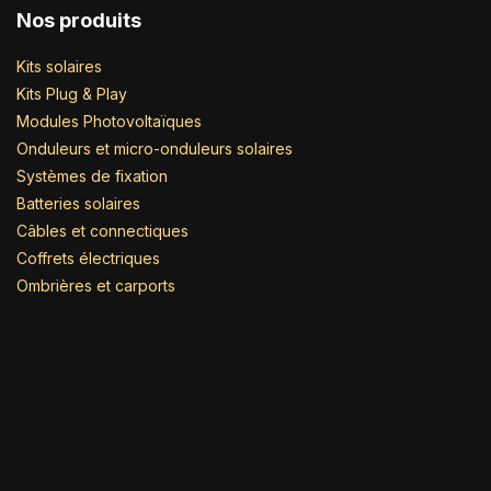
Nos produits
Kits solaires
Kits Plug & Play
Modules Photovoltaïques
Onduleurs et micro-onduleurs solaires
Systèmes de fixation
Batteries solaires
Câbles et connectiques
Coffrets électriques
Ombrières et carports