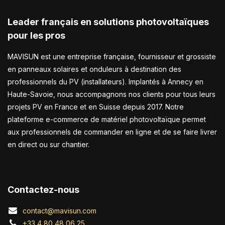
Leader français en solutions photovoltaïques
pour les pros
MAVISUN est une entreprise française, fournisseur et grossiste
en panneaux solaires et onduleurs à destination des
professionnels du PV (installateurs). Implantés à Annecy en
Haute-Savoie, nous accompagnons nos clients pour tous leurs
projets PV en France et en Suisse depuis 2017. Notre
plateforme e-commerce de matériel photovoltaïque permet
aux professionnels de commander en ligne et de se faire livrer
en direct ou sur chantier.
Contactez-nous
contact@mavisun.com
+33 4 80 48 06 25