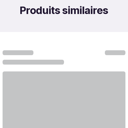
Produits similaires