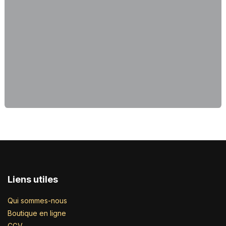
Liens utiles
Qui sommes-nous
Boutique en ligne
CGV