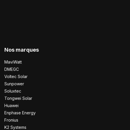
Nos marques
MaviWatt
DMEGC
Voltec Solar
Sunpower
Soluxtec
Tongwei Solar
Huawei
Enphase Energy
Fronius
K2 Systems