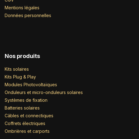
Mentions légales
Données personnelles
Nos produits
Kits solaires
Kits Plug & Play
Modules Photovoltaïques
Onduleurs et micro-onduleurs solaires
Systèmes de fixation
Batteries solaires
Câbles et connectiques
Coffrets électriques
Ombrières et carports