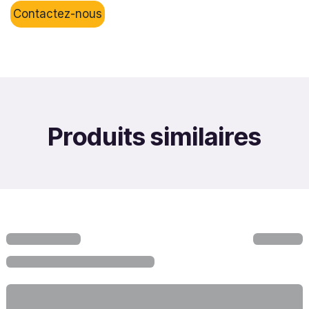
Contactez-nous
Produits similaires