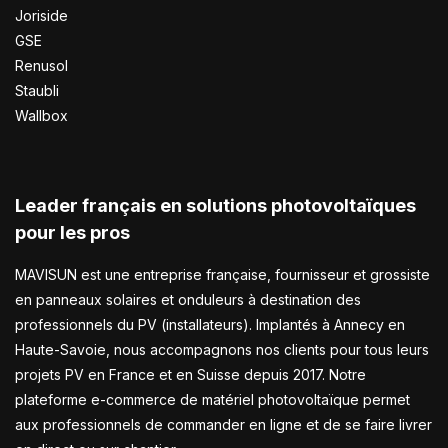
Joriside
GSE
Renusol
Staubli
Wallbox
Leader français en solutions photovoltaïques
pour les pros
MAVISUN est une entreprise française, fournisseur et grossiste
en panneaux solaires et onduleurs à destination des
professionnels du PV (installateurs). Implantés à Annecy en
Haute-Savoie, nous accompagnons nos clients pour tous leurs
projets PV en France et en Suisse depuis 2017. Notre
plateforme e-commerce de matériel photovoltaïque permet
aux professionnels de commander en ligne et de se faire livrer