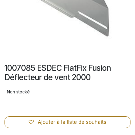
1007085 ESDEC FlatFix Fusion
Déflecteur de vent 2000
Non stocké
Ajouter à la liste de souhaits