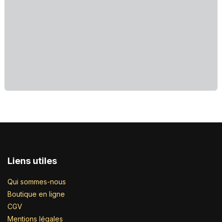
Liens utiles
Qui sommes-nous
Boutique en ligne
CGV
Mentions légales