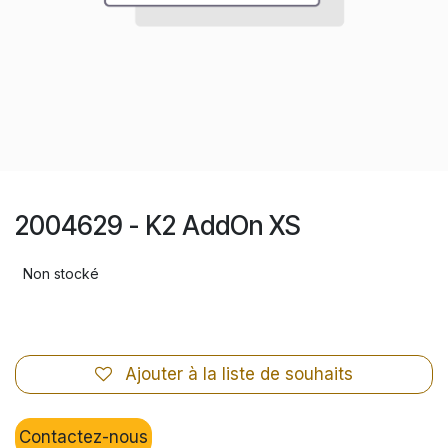
2004629 - K2 AddOn XS
Non stocké
Ajouter à la liste de souhaits
Contactez-nous