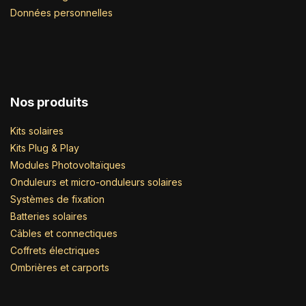
Données personnelles
Nos produits
Kits solaires
Kits Plug & Play
Modules Photovoltaïques
Onduleurs et micro-onduleurs solaires
Systèmes de fixation
Batteries solaires
Câbles et connectiques
Coffrets électriques
Ombrières et carports