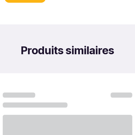
Produits similaires