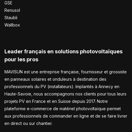
GSE
Renusol
Staubli
Wallbox
Leader français en solutions photovoltaïques
pour les pros
MAVISUN est une entreprise française, fournisseur et grossiste
en panneaux solaires et onduleurs à destination des
professionnels du PV (installateurs). Implantés à Annecy en
Haute-Savoie, nous accompagnons nos clients pour tous leurs
projets PV en France et en Suisse depuis 2017. Notre
plateforme e-commerce de matériel photovoltaïque permet
aux professionnels de commander en ligne et de se faire livrer
en direct ou sur chantier.