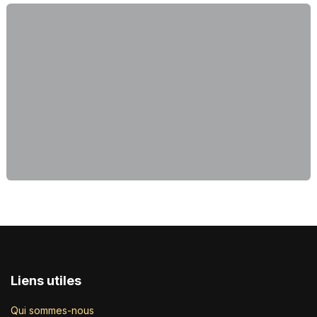
Liens utiles
Qui sommes-nous