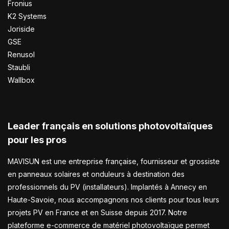
Fronius
K2 Systems
Joriside
GSE
Renusol
Staubli
Wallbox
Leader français en solutions photovoltaïques
pour les pros
MAVISUN est une entreprise française, fournisseur et grossiste
en panneaux solaires et onduleurs à destination des
professionnels du PV (installateurs). Implantés à Annecy en
Haute-Savoie, nous accompagnons nos clients pour tous leurs
projets PV en France et en Suisse depuis 2017. Notre
plateforme e-commerce de matériel photovoltaïque permet