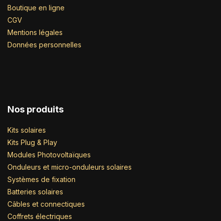
Boutique en ligne
CGV
Mentions légales
Données personnelles
Nos produits
Kits solaires
Kits Plug & Play
Modules Photovoltaïques
Onduleurs et micro-onduleurs solaires
Systèmes de fixation
Batteries solaires
Câbles et connectiques
Coffrets électriques