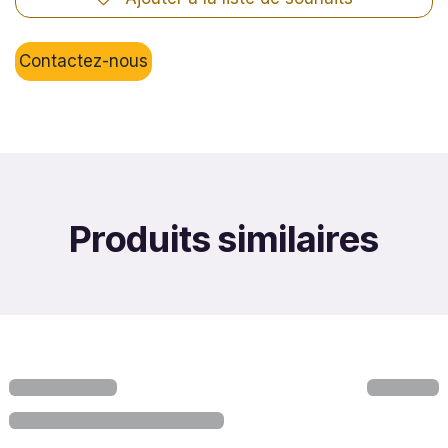
Contactez-nous
Produits similaires