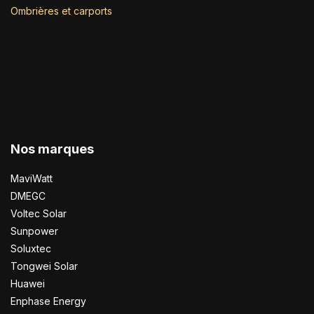
Ombrières et carports
Nos marques
MaviWatt
DMEGC
Voltec Solar
Sunpower
Soluxtec
Tongwei Solar
Huawei
Enphase Energy