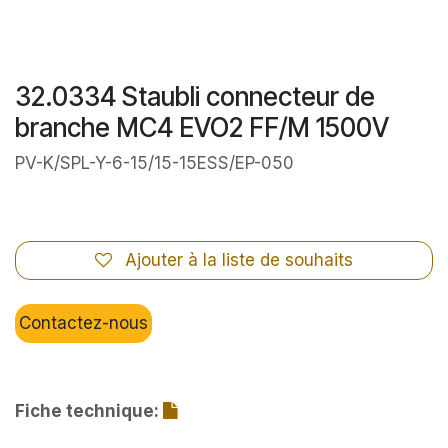
32.0334 Staubli connecteur de
branche MC4 EVO2 FF/M 1500V
PV-K/SPL-Y-6-15/15-15ESS/EP-050
Ajouter à la liste de souhaits
Contactez-nous
Fiche technique: