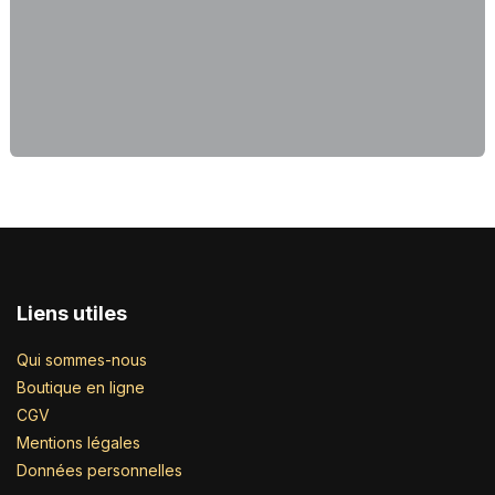
Liens utiles
Qui sommes-nous
Boutique en ligne
CGV
Mentions légales
Données personnelles