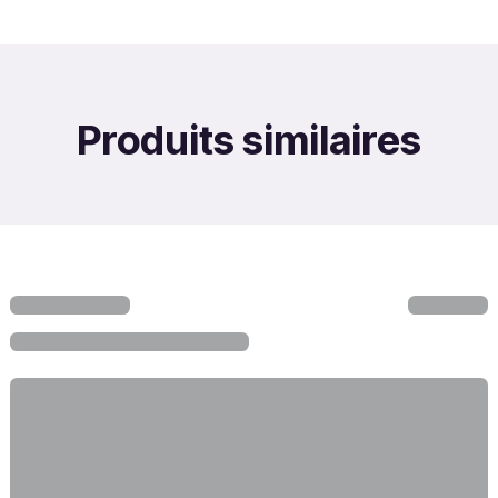
Produits similaires