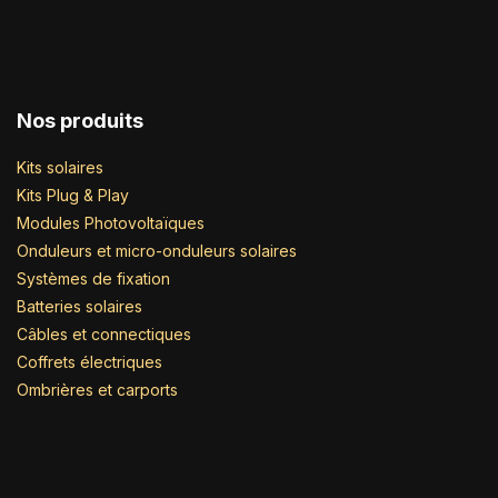
Nos produits
Kits solaires
Kits Plug & Play
Modules Photovoltaïques
Onduleurs et micro-onduleurs solaires
Systèmes de fixation
Batteries solaires
Câbles et connectiques
Coffrets électriques
Ombrières et carports