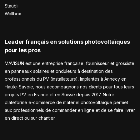
Staubli
Wallbox
Leader français en solutions photovoltaïques
pour les pros
MAVISUN est une entreprise française, fournisseur et grossiste
en panneaux solaires et onduleurs à destination des
professionnels du PV (installateurs). Implantés à Annecy en
Haute-Savoie, nous accompagnons nos clients pour tous leurs
projets PV en France et en Suisse depuis 2017. Notre
plateforme e-commerce de matériel photovoltaïque permet
aux professionnels de commander en ligne et de se faire livrer
en direct ou sur chantier.