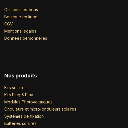
Qui sommes-nous
Boutique en ligne
CGV
Mentions légales
Données personnelles
Nos produits
Kits solaires
Kits Plug & Play
Modules Photovoltaïques
Onduleurs et micro-onduleurs solaires
Systèmes de fixation
Batteries solaires