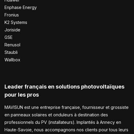
Enphase Energy
Fronius
K2 Systems
Joriside
GSE
Renusol
Staubli
Wallbox
Leader français en solutions photovoltaïques
pour les pros
MAVISUN est une entreprise française, fournisseur et grossiste
en panneaux solaires et onduleurs à destination des
professionnels du PV (installateurs). Implantés à Annecy en
Haute-Savoie, nous accompagnons nos clients pour tous leurs