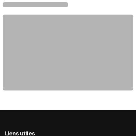
Liens utiles