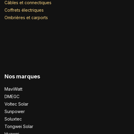
Câbles et connectiques
Coffrets électriques
Ombrières et carports
Nos marques
MaviWatt
DMEGC
Voltec Solar
Sunpower
Soluxtec
Tongwei Solar
Huawei