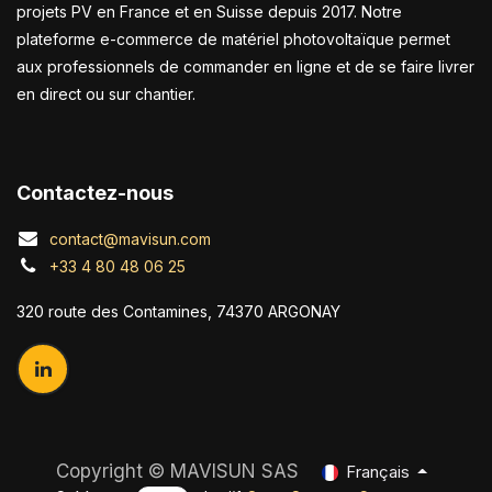
projets PV en France et en Suisse depuis 2017. Notre
plateforme e-commerce de matériel photovoltaïque permet
aux professionnels de commander en ligne et de se faire livrer
en direct ou sur chantier.
Contactez-nous
contact@mavisun.com
+33 4 80 48 06 25
320 route des Contamines, 74370 ARGONAY
Copyright ©
MAVISUN SAS
Français