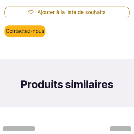
Ajouter à la liste de souhaits
Contactez-nous
Produits similaires