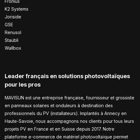
Fronius
K2 Systems
Joriside
GSE
Renusol
Staubli
Wallbox
Leader français en solutions photovoltaïques
pour les pros
MAVISUN est une entreprise française, fournisseur et grossiste
en panneaux solaires et onduleurs à destination des
professionnels du PV (installateurs). Implantés à Annecy en
Haute-Savoie, nous accompagnons nos clients pour tous leurs
projets PV en France et en Suisse depuis 2017. Notre
plateforme e-commerce de matériel photovoltaïque permet