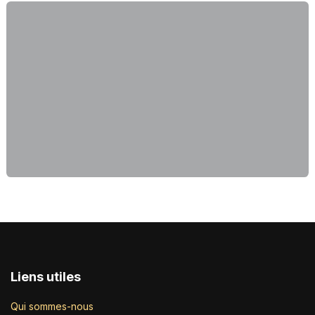
Liens utiles
Qui sommes-nous