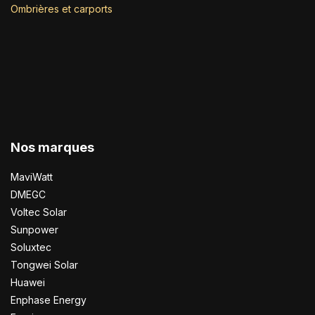
Ombrières et carports
Nos marques
MaviWatt
DMEGC
Voltec Solar
Sunpower
Soluxtec
Tongwei Solar
Huawei
Enphase Energy