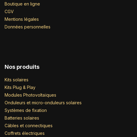
Boutique en ligne
CGV
Mentions légales
Données personnelles
Nos produits
Kits solaires
Kits Plug & Play
Modules Photovoltaïques
Onduleurs et micro-onduleurs solaires
Systèmes de fixation
Batteries solaires
Câbles et connectiques
Coffrets électriques