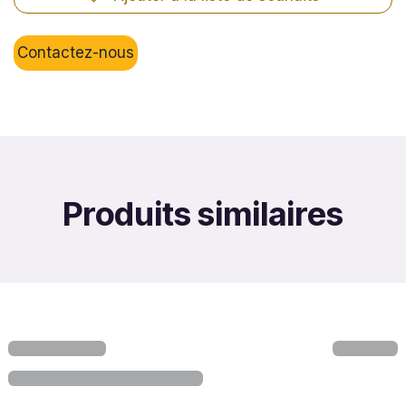
Contactez-nous
Produits similaires