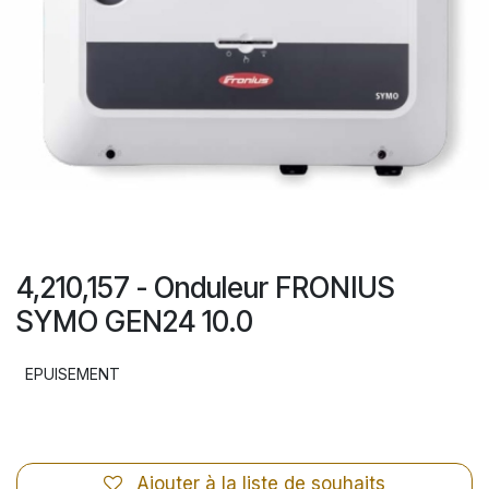
4,210,157 - Onduleur FRONIUS
SYMO GEN24 10.0
EPUISEMENT
Ajouter à la liste de souhaits