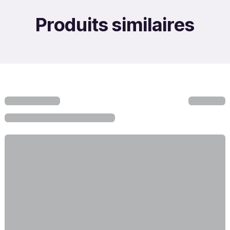
Produits similaires