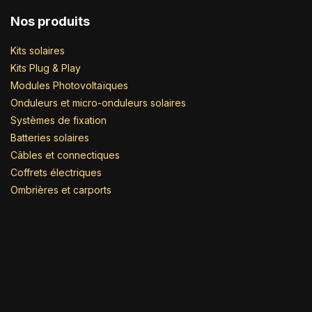
Nos produits
Kits solaires
Kits Plug & Play
Modules Photovoltaïques
Onduleurs et micro-onduleurs solaires
Systèmes de fixation
Batteries solaires
Câbles et connectiques
Coffrets électriques
Ombrières et carports