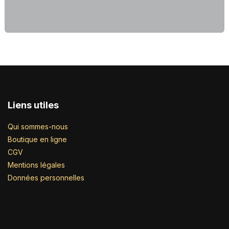
Liens utiles
Qui sommes-nous
Boutique en ligne
CGV
Mentions légales
Données personnelles