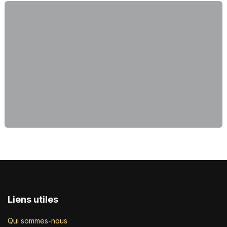
Liens utiles
Qui sommes-nous