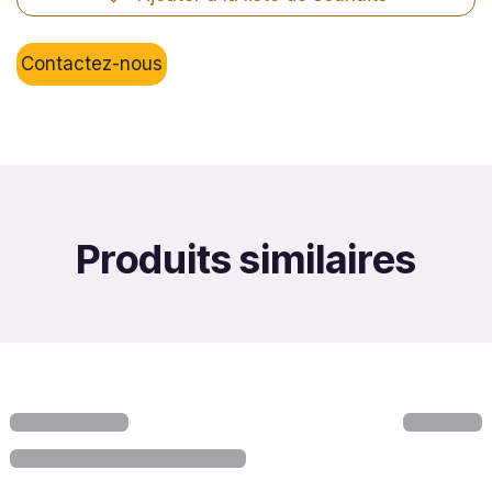
Contactez-nous
Produits similaires