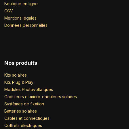
Boutique en ligne
CGV
Mentions légales
Données personnelles
Nos produits
Kits solaires
Kits Plug & Play
Modules Photovoltaïques
Onduleurs et micro-onduleurs solaires
Systèmes de fixation
Batteries solaires
Câbles et connectiques
Coffrets électriques