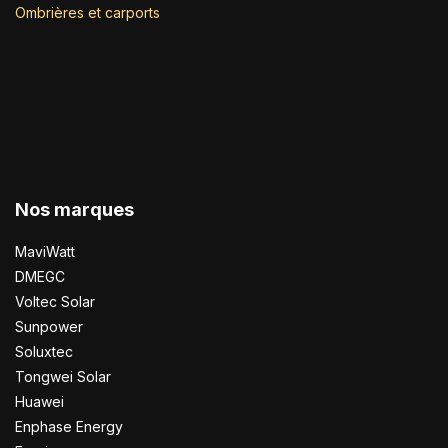
Ombrières et carports
Nos marques
MaviWatt
DMEGC
Voltec Solar
Sunpower
Soluxtec
Tongwei Solar
Huawei
Enphase Energy