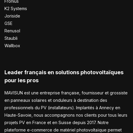
Fronius
K2 Systems
Joriside
GSE
Renusol
Staubli
Wallbox
Leader français en solutions photovoltaïques
pour les pros
MAVISUN est une entreprise française, fournisseur et grossiste
en panneaux solaires et onduleurs à destination des
professionnels du PV (installateurs). Implantés à Annecy en
Haute-Savoie, nous accompagnons nos clients pour tous leurs
projets PV en France et en Suisse depuis 2017. Notre
plateforme e-commerce de matériel photovoltaïque permet