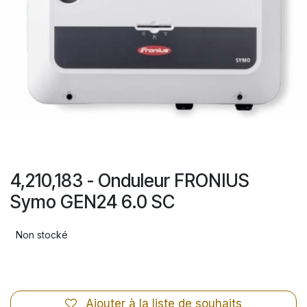
4,210,183 - Onduleur FRONIUS
Symo GEN24 6.0 SC
Non stocké
Ajouter à la liste de souhaits