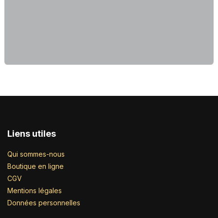
Liens utiles
Qui sommes-nous
Boutique en ligne
CGV
Mentions légales
Données personnelles