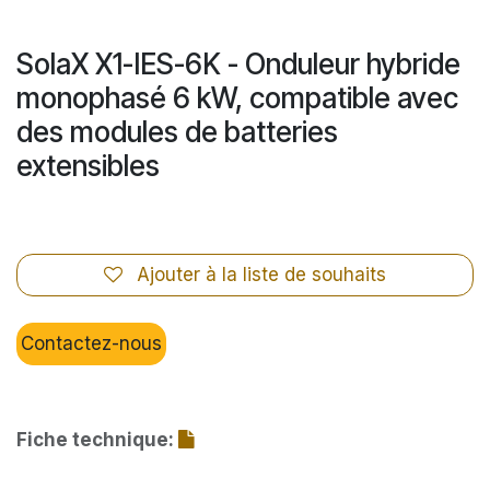
SolaX X1-IES-6K - Onduleur hybride
monophasé 6 kW, compatible avec
des modules de batteries
extensibles
Ajouter à la liste de souhaits
Contactez-nous
Fiche technique: