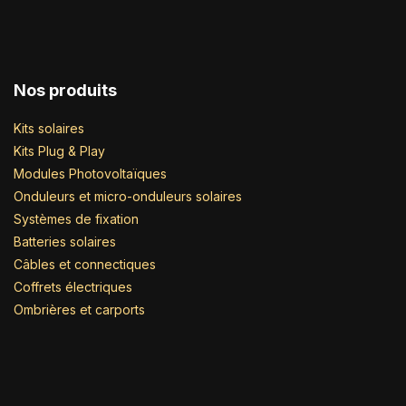
Nos produits
Kits solaires
Kits Plug & Play
Modules Photovoltaïques
Onduleurs et micro-onduleurs solaires
Systèmes de fixation
Batteries solaires
Câbles et connectiques
Coffrets électriques
Ombrières et carports