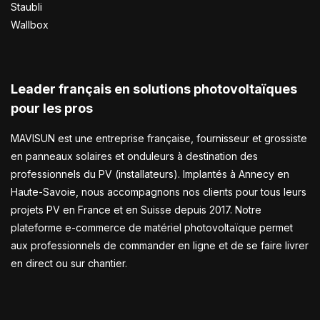
Staubli
Wallbox
Leader français en solutions photovoltaïques
pour les pros
MAVISUN est une entreprise française, fournisseur et grossiste
en panneaux solaires et onduleurs à destination des
professionnels du PV (installateurs). Implantés à Annecy en
Haute-Savoie, nous accompagnons nos clients pour tous leurs
projets PV en France et en Suisse depuis 2017. Notre
plateforme e-commerce de matériel photovoltaïque permet
aux professionnels de commander en ligne et de se faire livrer
en direct ou sur chantier.