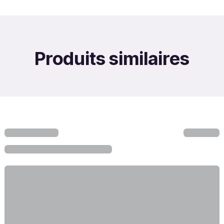
Produits similaires