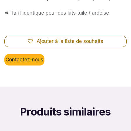
=> Tarif identique pour des kits tuile / ardoise
Ajouter à la liste de souhaits
Contactez-nous
Produits similaires