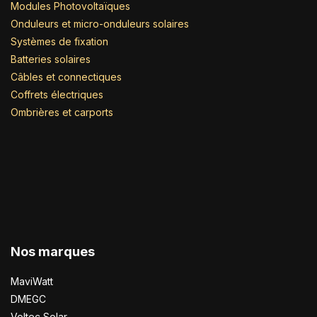
Modules Photovoltaïques
Onduleurs et micro-onduleurs solaires
Systèmes de fixation
Batteries solaires
Câbles et connectiques
Coffrets électriques
Ombrières et carports
Nos marques
MaviWatt
DMEGC
Voltec Solar