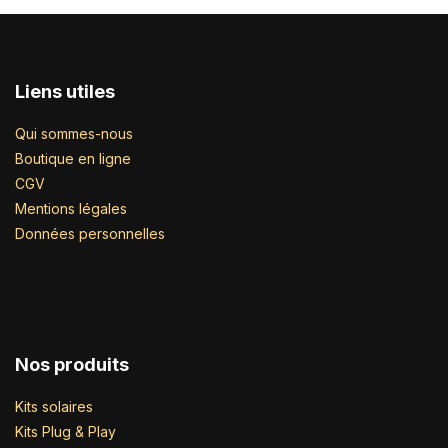
Liens utiles
Qui sommes-nous
Boutique en ligne
CGV
Mentions légales
Données personnelles
Nos produits
Kits solaires
Kits Plug & Play