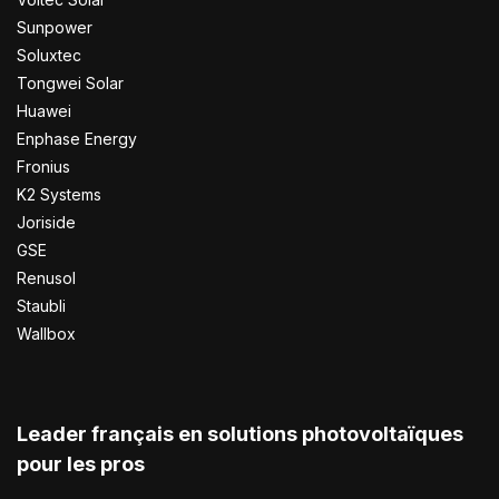
Sunpower
Soluxtec
Tongwei Solar
Huawei
Enphase Energy
Fronius
K2 Systems
Joriside
GSE
Renusol
Staubli
Wallbox
Leader français en solutions photovoltaïques
pour les pros