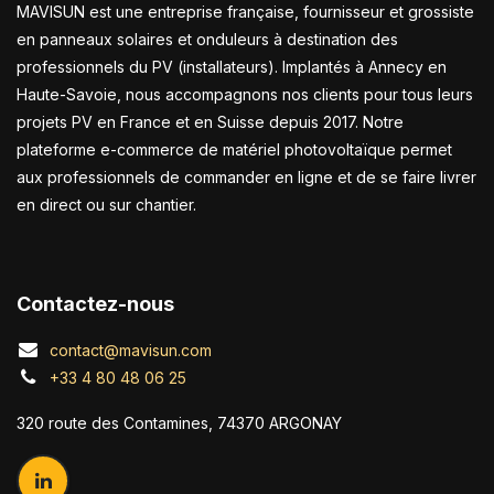
MAVISUN est une entreprise française, fournisseur et grossiste
en panneaux solaires et onduleurs à destination des
professionnels du PV (installateurs). Implantés à Annecy en
Haute-Savoie, nous accompagnons nos clients pour tous leurs
projets PV en France et en Suisse depuis 2017. Notre
plateforme e-commerce de matériel photovoltaïque permet
aux professionnels de commander en ligne et de se faire livrer
en direct ou sur chantier.
Contactez-nous
contact@mavisun.com
+33 4 80 48 06 25
320 route des Contamines, 74370 ARGONAY