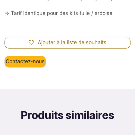
=> Tarif identique pour des kits tuile / ardoise
Ajouter à la liste de souhaits
Contactez-nous
Produits similaires