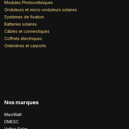
Modules Photovoltaïques
Onduleurs et micro-onduleurs solaires
Systèmes de fixation
Batteries solaires
Câbles et connectiques
Coffrets électriques
Ombrières et carports
Nos marques
MaviWatt
DMEGC
Voltec Solar