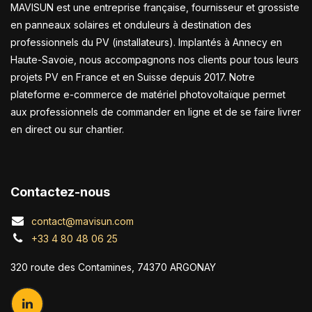
MAVISUN est une entreprise française, fournisseur et grossiste
en panneaux solaires et onduleurs à destination des
professionnels du PV (installateurs). Implantés à Annecy en
Haute-Savoie, nous accompagnons nos clients pour tous leurs
projets PV en France et en Suisse depuis 2017. Notre
plateforme e-commerce de matériel photovoltaïque permet
aux professionnels de commander en ligne et de se faire livrer
en direct ou sur chantier.
Contactez-nous
contact@mavisun.com
+33 4 80 48 06 25
320 route des Contamines, 74370 ARGONAY