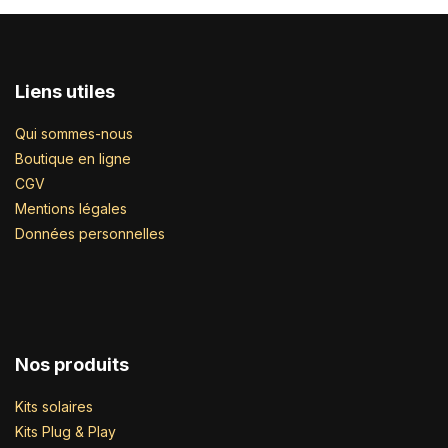
Liens utiles
Qui sommes-nous
Boutique en ligne
CGV
Mentions légales
Données personnelles
Nos produits
Kits solaires
Kits Plug & Play