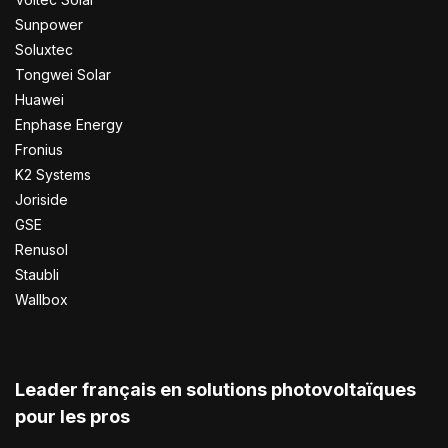
Sunpower
Soluxtec
Tongwei Solar
Huawei
Enphase Energy
Fronius
K2 Systems
Joriside
GSE
Renusol
Staubli
Wallbox
Leader français en solutions photovoltaïques
pour les pros