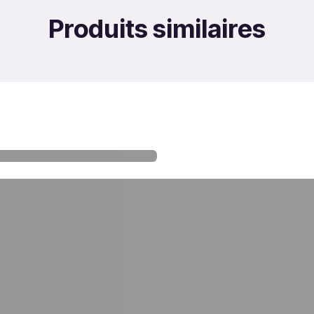
Produits similaires