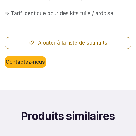
=> Tarif identique pour des kits tuile / ardoise
Ajouter à la liste de souhaits
Contactez-nous
Produits similaires