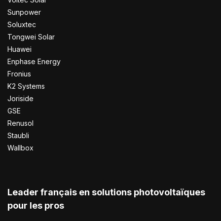
Sunpower
Soluxtec
Tongwei Solar
Huawei
Enphase Energy
Fronius
K2 Systems
Joriside
GSE
Renusol
Staubli
Wallbox
Leader français en solutions photovoltaïques
pour les pros