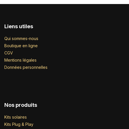
Liens utiles
Qui sommes-nous
Boutique en ligne
CGV
Mentions légales
Données personnelles
Nos produits
Kits solaires
Kits Plug & Play