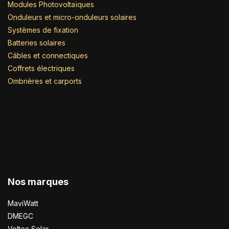
Modules Photovoltaïques
Onduleurs et micro-onduleurs solaires
Systèmes de fixation
Batteries solaires
Câbles et connectiques
Coffrets électriques
Ombrières et carports
Nos marques
MaviWatt
DMEGC
Voltec Solar