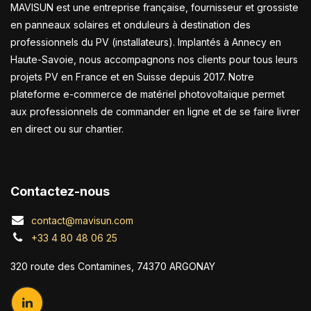
MAVISUN est une entreprise française, fournisseur et grossiste
en panneaux solaires et onduleurs à destination des
professionnels du PV (installateurs). Implantés à Annecy en
Haute-Savoie, nous accompagnons nos clients pour tous leurs
projets PV en France et en Suisse depuis 2017. Notre
plateforme e-commerce de matériel photovoltaïque permet
aux professionnels de commander en ligne et de se faire livrer
en direct ou sur chantier.
Contactez-nous
contact@mavisun.com
+33 4 80 48 06 25
320 route des Contamines, 74370 ARGONAY