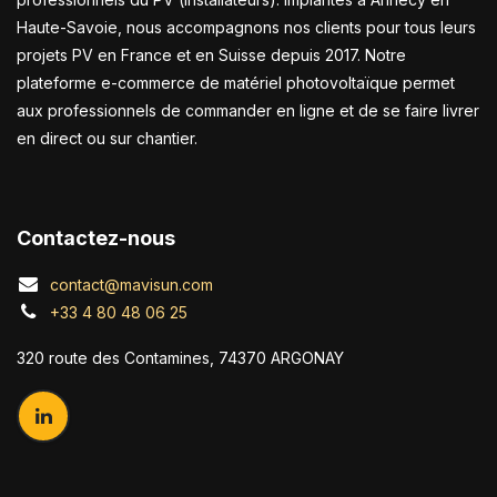
Haute-Savoie, nous accompagnons nos clients pour tous leurs
projets PV en France et en Suisse depuis 2017. Notre
plateforme e-commerce de matériel photovoltaïque permet
aux professionnels de commander en ligne et de se faire livrer
en direct ou sur chantier.
Contactez-nous
contact@mavisun.com
+33 4 80 48 06 25
320 route des Contamines, 74370 ARGONAY