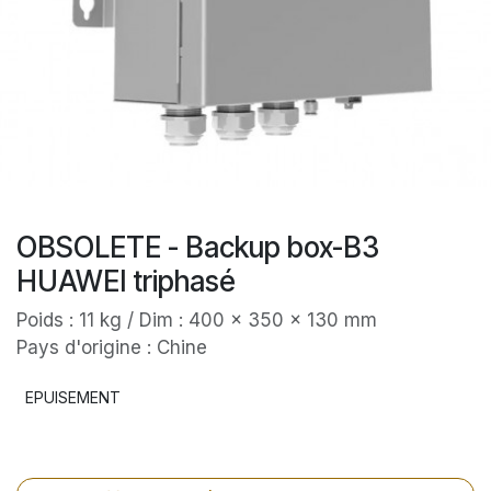
OBSOLETE - Backup box-B3
HUAWEI triphasé
Poids : 11 kg / Dim : 400 x 350 x 130 mm
Pays d'origine : Chine
EPUISEMENT