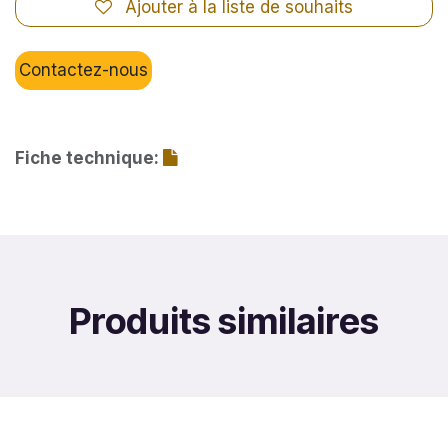
Ajouter à la liste de souhaits
Contactez-nous
Fiche technique:
Produits similaires