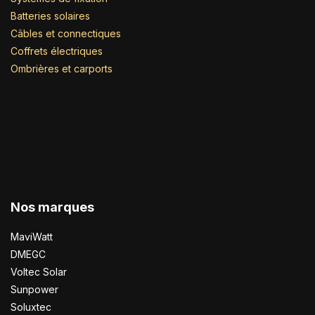
Batteries solaires
Câbles et connectiques
Coffrets électriques
Ombrières et carports
Nos marques
MaviWatt
DMEGC
Voltec Solar
Sunpower
Soluxtec