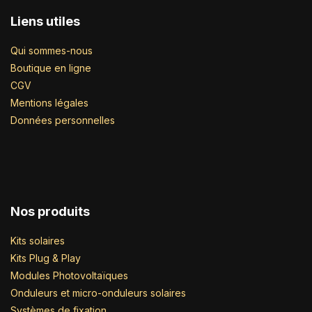
Liens utiles
Qui sommes-nous
Boutique en ligne
CGV
Mentions légales
Données personnelles
Nos produits
Kits solaires
Kits Plug & Play
Modules Photovoltaïques
Onduleurs et micro-onduleurs solaires
Systèmes de fixation