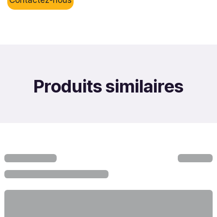
Produits similaires