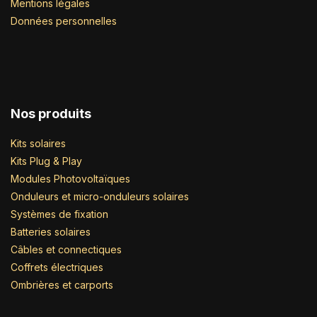
Mentions légales
Données personnelles
Nos produits
Kits solaires
Kits Plug & Play
Modules Photovoltaïques
Onduleurs et micro-onduleurs solaires
Systèmes de fixation
Batteries solaires
Câbles et connectiques
Coffrets électriques
Ombrières et carports