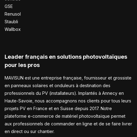
GSE
Renusol
Staubli
Wallbox
Leader français en solutions photovoltaïques
pour les pros
MAVISUN est une entreprise française, fournisseur et grossiste
en panneaux solaires et onduleurs à destination des
professionnels du PV (installateurs). Implantés à Annecy en
Haute-Savoie, nous accompagnons nos clients pour tous leurs
projets PV en France et en Suisse depuis 2017. Notre
plateforme e-commerce de matériel photovoltaïque permet
aux professionnels de commander en ligne et de se faire livrer
en direct ou sur chantier.