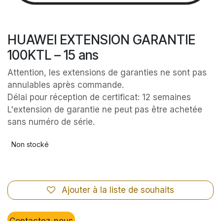
HUAWEI EXTENSION GARANTIE
100KTL – 15 ans
Attention, les extensions de garanties ne sont pas
annulables après commande.
Délai pour réception de certificat: 12 semaines
L'extension de garantie ne peut pas être achetée
sans numéro de série.
Non stocké
Ajouter à la liste de souhaits
Contactez-nous