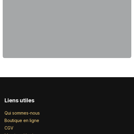
Liens utiles
Qui sommes-nous
Boutique en ligne
CGV