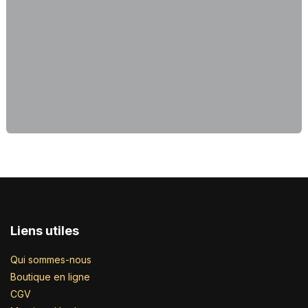
Liens utiles
Qui sommes-nous
Boutique en ligne
CGV