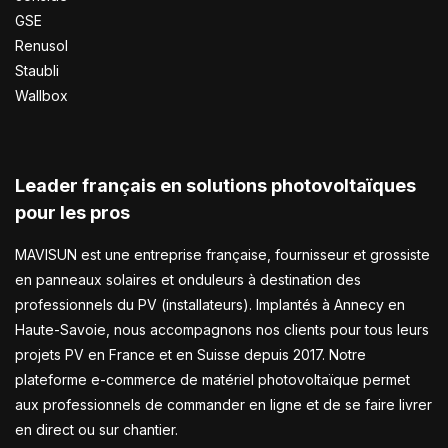
GSE
Renusol
Staubli
Wallbox
Leader français en solutions photovoltaïques
pour les pros
MAVISUN est une entreprise française, fournisseur et grossiste
en panneaux solaires et onduleurs à destination des
professionnels du PV (installateurs). Implantés à Annecy en
Haute-Savoie, nous accompagnons nos clients pour tous leurs
projets PV en France et en Suisse depuis 2017. Notre
plateforme e-commerce de matériel photovoltaïque permet
aux professionnels de commander en ligne et de se faire livrer
en direct ou sur chantier.