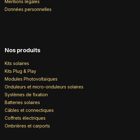
Mentions légales
Données personnelles
Nos produits
Kits solaires
Kits Plug & Play
Modules Photovoltaïques
Onduleurs et micro-onduleurs solaires
Systèmes de fixation
Batteries solaires
Câbles et connectiques
Coffrets électriques
Ombrières et carports