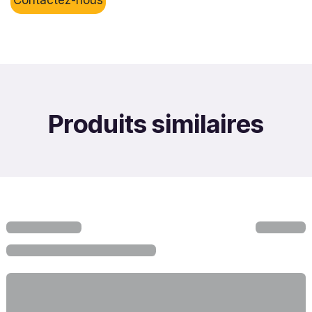
Produits similaires