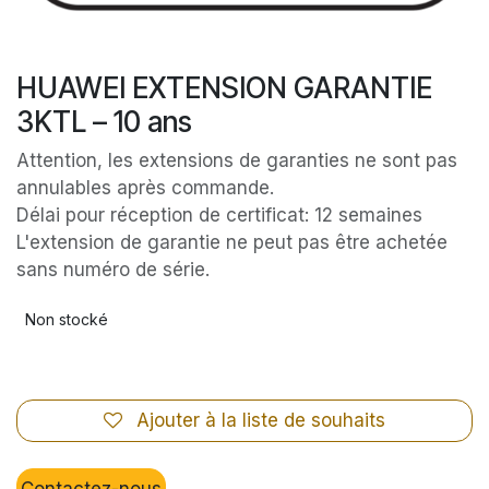
HUAWEI EXTENSION GARANTIE
3KTL – 10 ans
Attention, les extensions de garanties ne sont pas
annulables après commande.
Délai pour réception de certificat: 12 semaines
L'extension de garantie ne peut pas être achetée
sans numéro de série.
Non stocké
Ajouter à la liste de souhaits
Contactez-nous