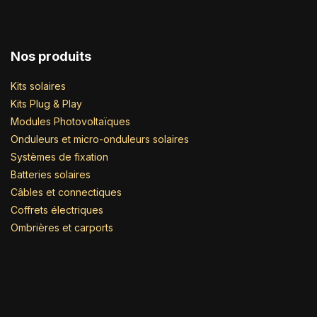
Nos produits
Kits solaires
Kits Plug & Play
Modules Photovoltaïques
Onduleurs et micro-onduleurs solaires
Systèmes de fixation
Batteries solaires
Câbles et connectiques
Coffrets électriques
Ombrières et carports