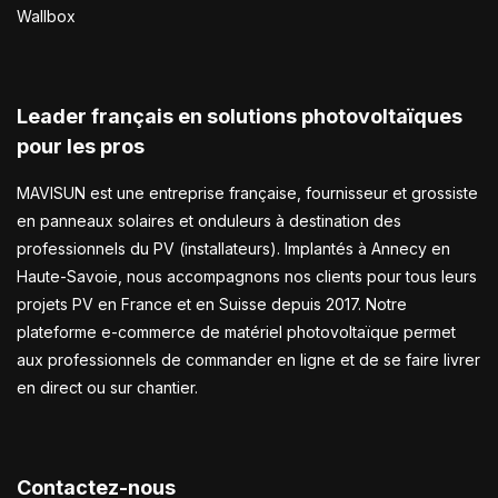
Wallbox
Leader français en solutions photovoltaïques
pour les pros
MAVISUN est une entreprise française, fournisseur et grossiste
en panneaux solaires et onduleurs à destination des
professionnels du PV (installateurs). Implantés à Annecy en
Haute-Savoie, nous accompagnons nos clients pour tous leurs
projets PV en France et en Suisse depuis 2017. Notre
plateforme e-commerce de matériel photovoltaïque permet
aux professionnels de commander en ligne et de se faire livrer
en direct ou sur chantier.
Contactez-nous