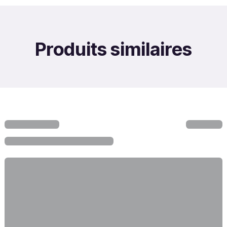
Produits similaires