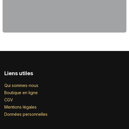
Liens utiles
Qui sommes-nous
Boutique en ligne
CGV
Mentions légales
Données personnelles