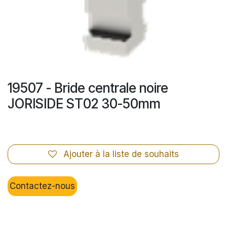
19507 - Bride centrale noire
JORISIDE ST02 30-50mm
Ajouter à la liste de souhaits
Contactez-nous