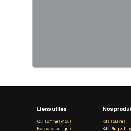
Liens utiles
Nos produi
Qui sommes-nous
Kits solaires
Boutique en ligne
Kits Plug & Pla