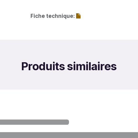
Fiche technique:
Produits similaires