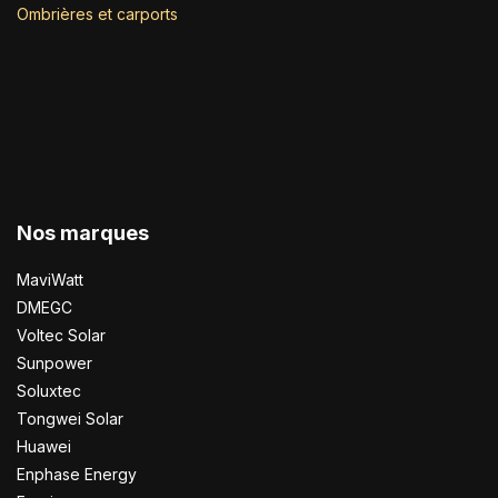
Ombrières et carports
Nos marques
MaviWatt
DMEGC
Voltec Solar
Sunpower
Soluxtec
Tongwei Solar
Huawei
Enphase Energy