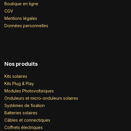
Boutique en ligne
CGV
Mentions légales
Données personnelles
Nos produits
Kits solaires
Kits Plug & Play
Modules Photovoltaïques
Onduleurs et micro-onduleurs solaires
Systèmes de fixation
Batteries solaires
Câbles et connectiques
Coffrets électriques