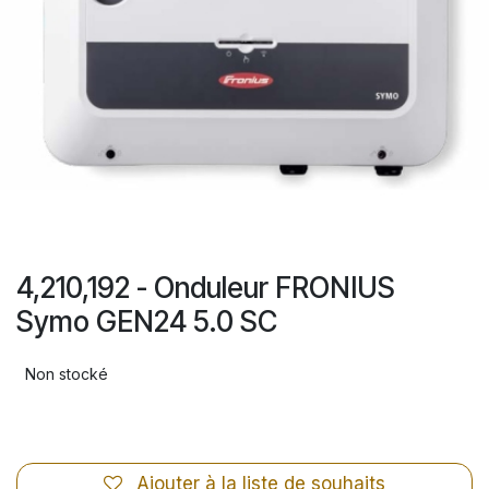
4,210,192 - Onduleur FRONIUS
Symo GEN24 5.0 SC
Non stocké
Ajouter à la liste de souhaits