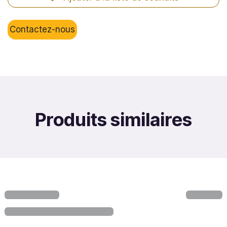
Contactez-nous
Produits similaires