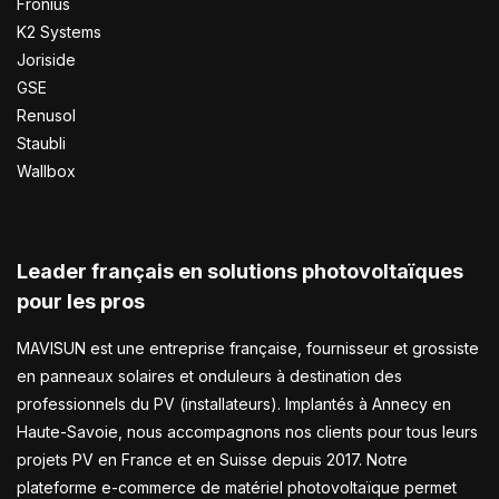
Fronius
K2 Systems
Joriside
GSE
Renusol
Staubli
Wallbox
Leader français en solutions photovoltaïques
pour les pros
MAVISUN est une entreprise française, fournisseur et grossiste
en panneaux solaires et onduleurs à destination des
professionnels du PV (installateurs). Implantés à Annecy en
Haute-Savoie, nous accompagnons nos clients pour tous leurs
projets PV en France et en Suisse depuis 2017. Notre
plateforme e-commerce de matériel photovoltaïque permet