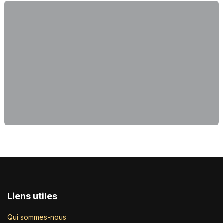
Liens utiles
Qui sommes-nous