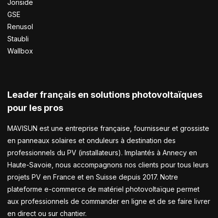
Joriside
GSE
Renusol
Staubli
Wallbox
Leader français en solutions photovoltaïques
pour les pros
MAVISUN est une entreprise française, fournisseur et grossiste
en panneaux solaires et onduleurs à destination des
professionnels du PV (installateurs). Implantés à Annecy en
Haute-Savoie, nous accompagnons nos clients pour tous leurs
projets PV en France et en Suisse depuis 2017. Notre
plateforme e-commerce de matériel photovoltaïque permet
aux professionnels de commander en ligne et de se faire livrer
en direct ou sur chantier.