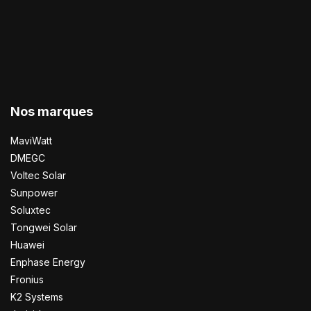
Nos marques
MaviWatt
DMEGC
Voltec Solar
Sunpower
Soluxtec
Tongwei Solar
Huawei
Enphase Energy
Fronius
K2 Systems