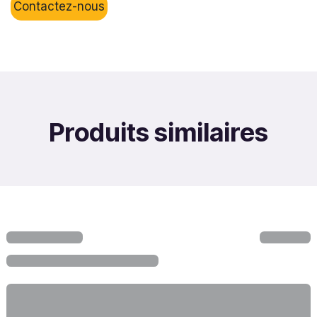
Contactez-nous
Produits similaires