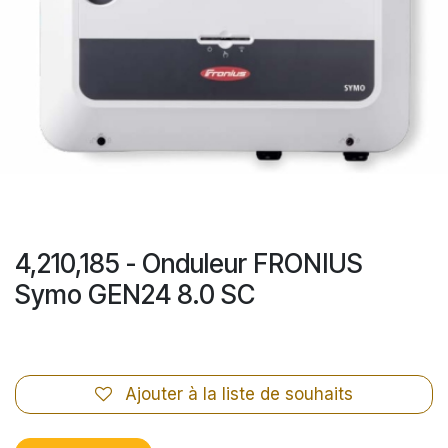
4,210,185 - Onduleur FRONIUS
Symo GEN24 8.0 SC
Ajouter à la liste de souhaits