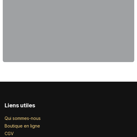
Liens utiles
Qui sommes-nous
Boutique en ligne
CGV