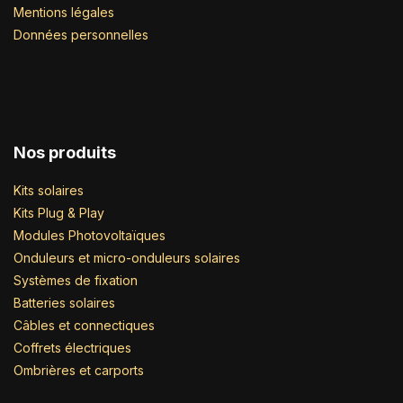
Mentions légales
Données personnelles
Nos produits
Kits solaires
Kits Plug & Play
Modules Photovoltaïques
Onduleurs et micro-onduleurs solaires
Systèmes de fixation
Batteries solaires
Câbles et connectiques
Coffrets électriques
Ombrières et carports