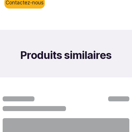
Contactez-nous
Produits similaires