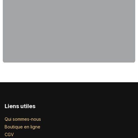
Liens utiles
Qui sommes-nous
Boutique en ligne
CGV