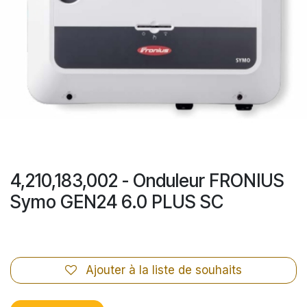
4,210,183,002 - Onduleur FRONIUS
Symo GEN24 6.0 PLUS SC
Ajouter à la liste de souhaits