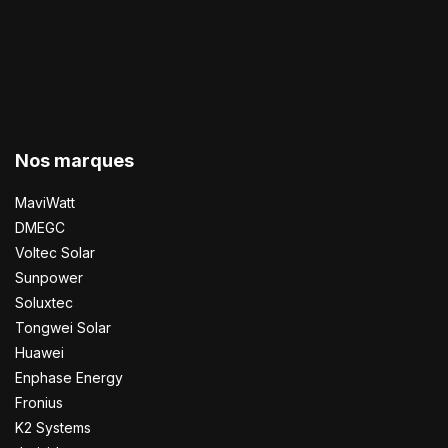
Nos marques
MaviWatt
DMEGC
Voltec Solar
Sunpower
Soluxtec
Tongwei Solar
Huawei
Enphase Energy
Fronius
K2 Systems