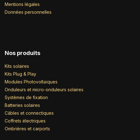
Mentions légales
Données personnelles
Nos produits
Kits solaires
Kits Plug & Play
Modules Photovoltaïques
Onduleurs et micro-onduleurs solaires
Systèmes de fixation
Batteries solaires
Câbles et connectiques
Coffrets électriques
Ombrières et carports