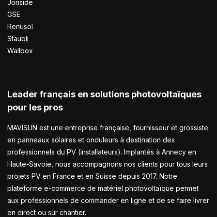
Joriside
GSE
Renusol
Staubli
Wallbox
Leader français en solutions photovoltaïques
pour les pros
MAVISUN est une entreprise française, fournisseur et grossiste
en panneaux solaires et onduleurs à destination des
professionnels du PV (installateurs). Implantés à Annecy en
Haute-Savoie, nous accompagnons nos clients pour tous leurs
projets PV en France et en Suisse depuis 2017. Notre
plateforme e-commerce de matériel photovoltaïque permet
aux professionnels de commander en ligne et de se faire livrer
en direct ou sur chantier.