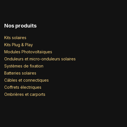
Nos produits
Kits solaires
Kits Plug & Play
Modules Photovoltaïques
Onduleurs et micro-onduleurs solaires
Systèmes de fixation
Batteries solaires
Câbles et connectiques
Coffrets électriques
Ombrières et carports