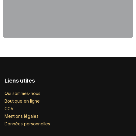
Liens utiles
Qui sommes-nous
Boutique en ligne
CGV
Mentions légales
Données personnelles