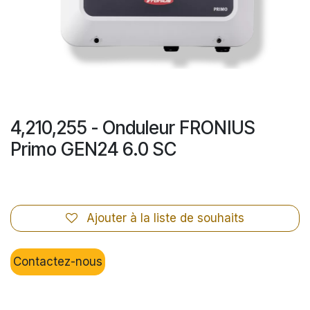
4,210,255 - Onduleur FRONIUS
Primo GEN24 6.0 SC
Ajouter à la liste de souhaits
Contactez-nous