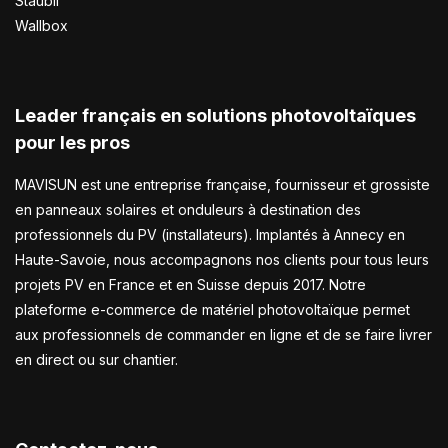
Staubli
Wallbox
Leader français en solutions photovoltaïques
pour les pros
MAVISUN est une entreprise française, fournisseur et grossiste
en panneaux solaires et onduleurs à destination des
professionnels du PV (installateurs). Implantés à Annecy en
Haute-Savoie, nous accompagnons nos clients pour tous leurs
projets PV en France et en Suisse depuis 2017. Notre
plateforme e-commerce de matériel photovoltaïque permet
aux professionnels de commander en ligne et de se faire livrer
en direct ou sur chantier.