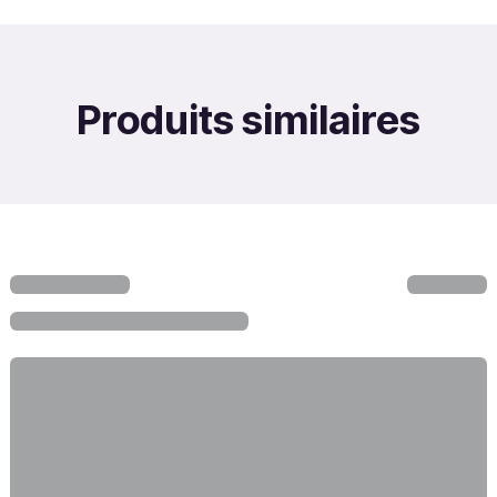
Produits similaires