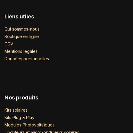
Liens utiles
Qui sommes-nous
Boutique en ligne
CGV
Mentions légales
Données personnelles
Nos produits
Kits solaires
Kits Plug & Play
Modules Photovoltaïques
Onduleurs et micro-onduleurs solaires