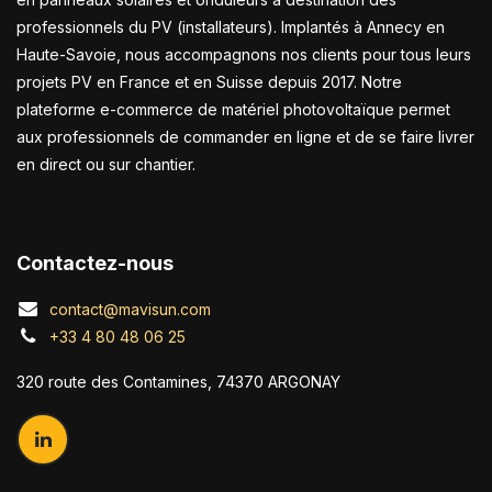
professionnels du PV (installateurs). Implantés à Annecy en
Haute-Savoie, nous accompagnons nos clients pour tous leurs
projets PV en France et en Suisse depuis 2017. Notre
plateforme e-commerce de matériel photovoltaïque permet
aux professionnels de commander en ligne et de se faire livrer
en direct ou sur chantier.
Contactez-nous
contact@mavisun.com
+33 4 80 48 06 25
320 route des Contamines, 74370 ARGONAY