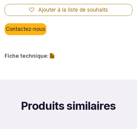
Ajouter à la liste de souhaits
Contactez-nous
Fiche technique:
Produits similaires