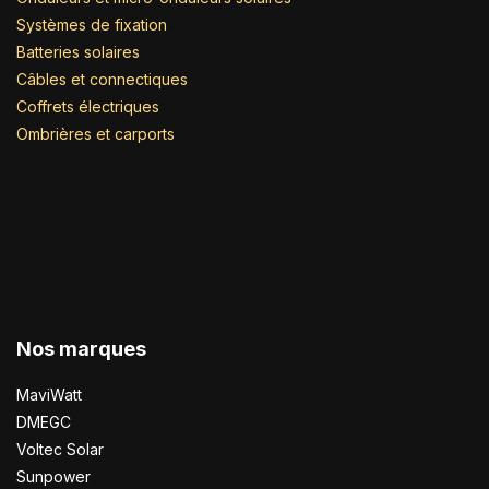
Systèmes de fixation
Batteries solaires
Câbles et connectiques
Coffrets électriques
Ombrières et carports
Nos marques
MaviWatt
DMEGC
Voltec Solar
Sunpower