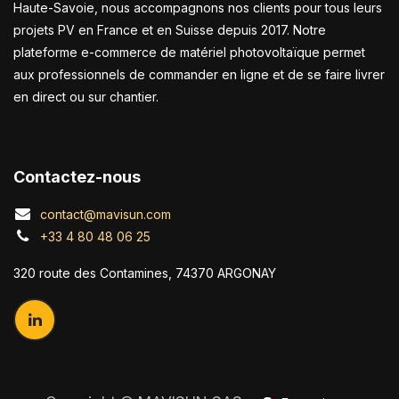
Haute-Savoie, nous accompagnons nos clients pour tous leurs
projets PV en France et en Suisse depuis 2017. Notre
plateforme e-commerce de matériel photovoltaïque permet
aux professionnels de commander en ligne et de se faire livrer
en direct ou sur chantier.
Contactez-nous
contact@mavisun.com
+33 4 80 48 06 25
320 route des Contamines, 74370 ARGONAY