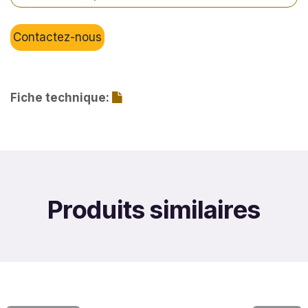
Contactez-nous
Fiche technique:
Produits similaires