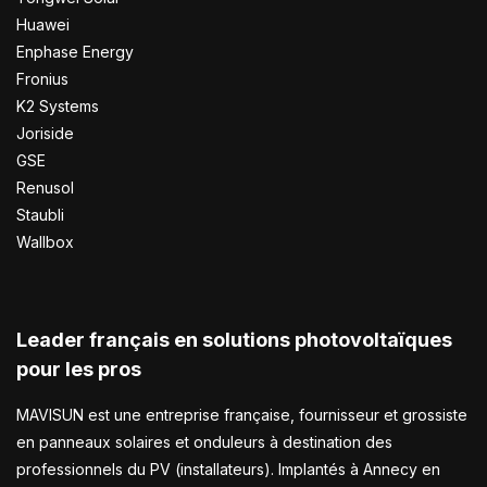
Huawei
Enphase Energy
Fronius
K2 Systems
Joriside
GSE
Renusol
Staubli
Wallbox
Leader français en solutions photovoltaïques
pour les pros
MAVISUN est une entreprise française, fournisseur et grossiste
en panneaux solaires et onduleurs à destination des
professionnels du PV (installateurs). Implantés à Annecy en