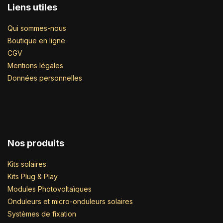
Liens utiles
Qui sommes-nous
Boutique en ligne
CGV
Mentions légales
Données personnelles
Nos produits
Kits solaires
Kits Plug & Play
Modules Photovoltaïques
Onduleurs et micro-onduleurs solaires
Systèmes de fixation