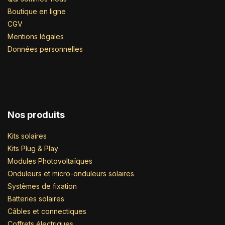
Boutique en ligne
CGV
Mentions légales
Données personnelles
Nos produits
Kits solaires
Kits Plug & Play
Modules Photovoltaïques
Onduleurs et micro-onduleurs solaires
Systèmes de fixation
Batteries solaires
Câbles et connectiques
Coffrets électriques