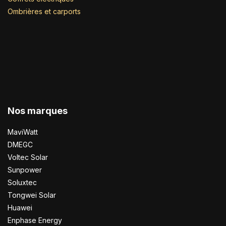
Ombrières et carports
Nos marques
MaviWatt
DMEGC
Voltec Solar
Sunpower
Soluxtec
Tongwei Solar
Huawei
Enphase Energy