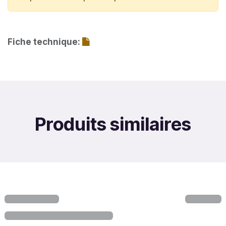
Fiche technique:
Produits similaires