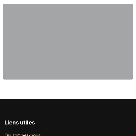
Liens utiles
Qui sommes-nous