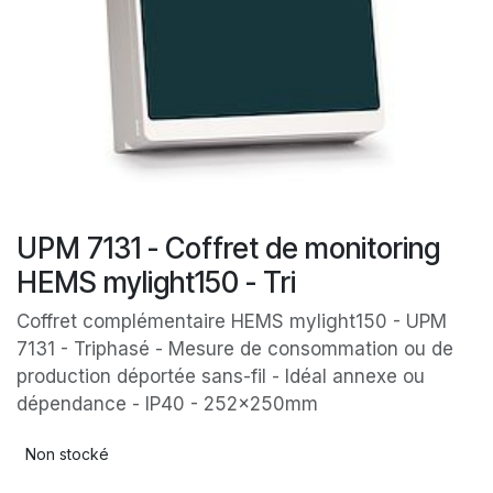
UPM 7131 - Coffret de monitoring
HEMS mylight150 - Tri
Coffret complémentaire HEMS mylight150 - UPM
7131 - Triphasé - Mesure de consommation ou de
production déportée sans-fil - Idéal annexe ou
dépendance - IP40 - 252x250mm
Non stocké