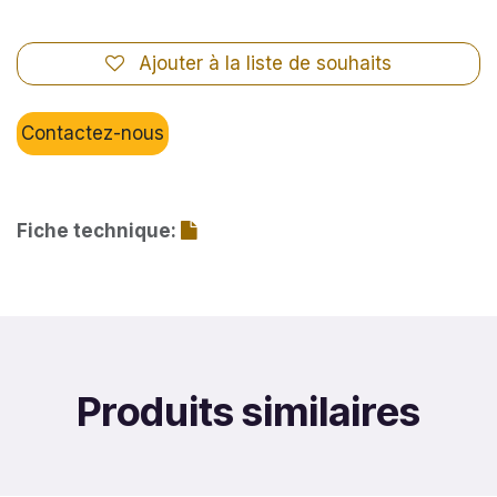
Ajouter à la liste de souhaits
Contactez-nous
Fiche technique:
Produits similaires