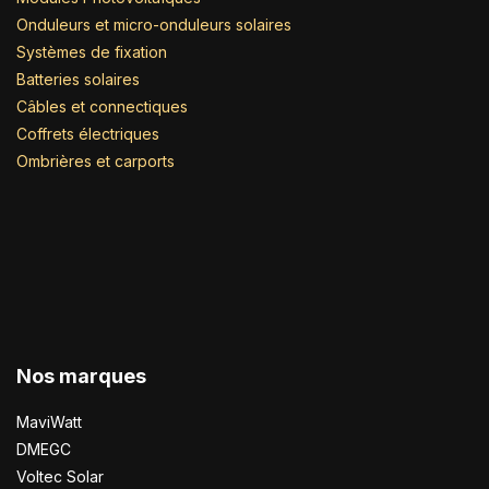
Onduleurs et micro-onduleurs solaires
Systèmes de fixation
Batteries solaires
Câbles et connectiques
Coffrets électriques
Ombrières et carports
Nos marques
MaviWatt
DMEGC
Voltec Solar