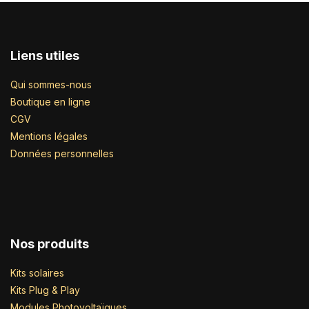
Liens utiles
Qui sommes-nous
Boutique en ligne
CGV
Mentions légales
Données personnelles
Nos produits
Kits solaires
Kits Plug & Play
Modules Photovoltaïques