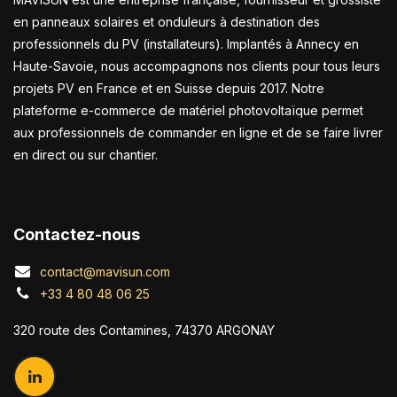
en panneaux solaires et onduleurs à destination des
professionnels du PV (installateurs). Implantés à Annecy en
Haute-Savoie, nous accompagnons nos clients pour tous leurs
projets PV en France et en Suisse depuis 2017. Notre
plateforme e-commerce de matériel photovoltaïque permet
aux professionnels de commander en ligne et de se faire livrer
en direct ou sur chantier.
Contactez-nous
contact@mavisun.com
+33 4 80 48 06 25
320 route des Contamines, 74370 ARGONAY