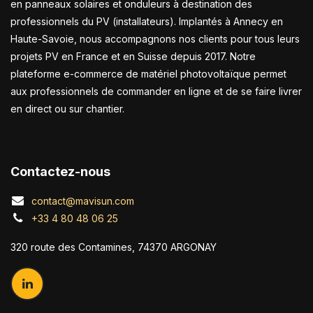
en panneaux solaires et onduleurs à destination des
professionnels du PV (installateurs). Implantés à Annecy en
Haute-Savoie, nous accompagnons nos clients pour tous leurs
projets PV en France et en Suisse depuis 2017. Notre
plateforme e-commerce de matériel photovoltaïque permet
aux professionnels de commander en ligne et de se faire livrer
en direct ou sur chantier.
Contactez-nous
contact@mavisun.com
+33 4 80 48 06 25
320 route des Contamines, 74370 ARGONAY