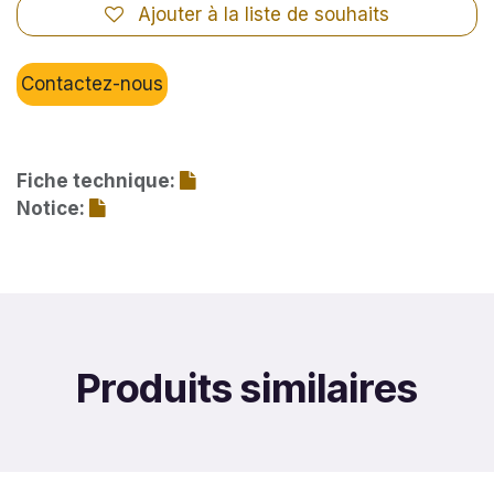
Ajouter à la liste de souhaits
Contactez-nous
Fiche technique:
Notice:
Produits similaires