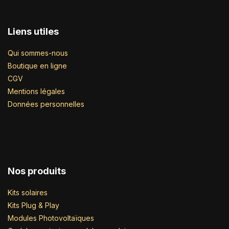
Liens utiles
Qui sommes-nous
Boutique en ligne
CGV
Mentions légales
Données personnelles
Nos produits
Kits solaires
Kits Plug & Play
Modules Photovoltaïques