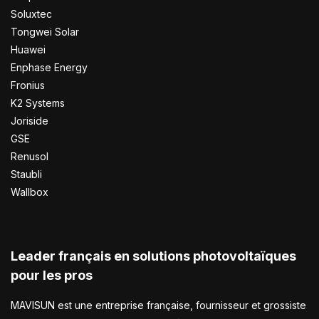
Soluxtec
Tongwei Solar
Huawei
Enphase Energy
Fronius
K2 Systems
Joriside
GSE
Renusol
Staubli
Wallbox
Leader français en solutions photovoltaïques
pour les pros
MAVISUN est une entreprise française, fournisseur et grossiste