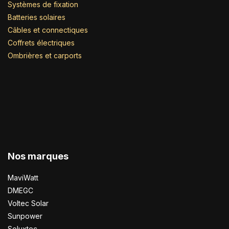
Systèmes de fixation
Batteries solaires
Câbles et connectiques
Coffrets électriques
Ombrières et carports
Nos marques
MaviWatt
DMEGC
Voltec Solar
Sunpower
Soluxtec