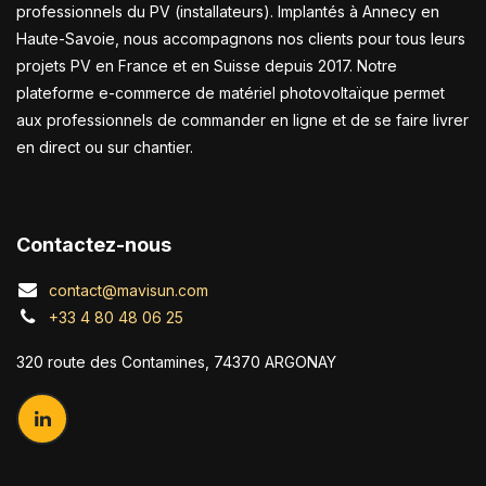
professionnels du PV (installateurs). Implantés à Annecy en
Haute-Savoie, nous accompagnons nos clients pour tous leurs
projets PV en France et en Suisse depuis 2017. Notre
plateforme e-commerce de matériel photovoltaïque permet
aux professionnels de commander en ligne et de se faire livrer
en direct ou sur chantier.
Contactez-nous
contact@mavisun.com
+33 4 80 48 06 25
320 route des Contamines, 74370 ARGONAY