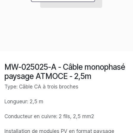
MW-025025-A - Câble monophasé
paysage ATMOCE - 2,5m
Type: Câble CA à trois broches
Longueur: 2,5 m
Conducteur en cuivre: 2 fils, 2,5 mm2
Installation de modules PV en format paysage