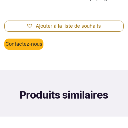
Ajouter à la liste de souhaits
Contactez-nous
Produits similaires