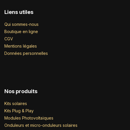
Liens utiles
Qui sommes-nous
Boutique en ligne
CGV
Mentions légales
Données personnelles
Nos produits
Kits solaires
Kits Plug & Play
Modules Photovoltaïques
Onduleurs et micro-onduleurs solaires