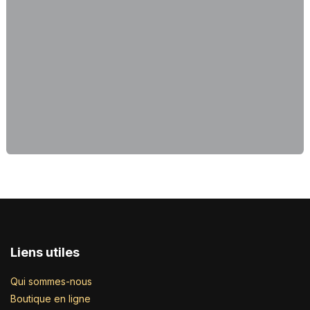
Liens utiles
Qui sommes-nous
Boutique en ligne