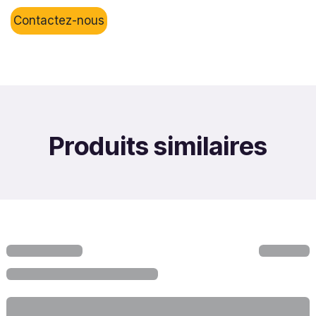
Contactez-nous
Produits similaires