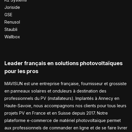
Joriside
GSE
Renusol
Staubli
Wallbox
Leader français en solutions photovoltaïques
pour les pros
MAVISUN est une entreprise française, fournisseur et grossiste
en panneaux solaires et onduleurs à destination des
professionnels du PV (installateurs). Implantés à Annecy en
Haute-Savoie, nous accompagnons nos clients pour tous leurs
projets PV en France et en Suisse depuis 2017. Notre
plateforme e-commerce de matériel photovoltaïque permet
aux professionnels de commander en ligne et de se faire livrer