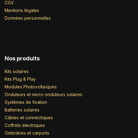
CGV
Mentions légales
Données personnelles
Nos produits
Kits solaires
Kits Plug & Play
Modules Photovoltaïques
Onduleurs et micro-onduleurs solaires
Systèmes de fixation
Batteries solaires
Câbles et connectiques
Coffrets électriques
Ombrières et carports