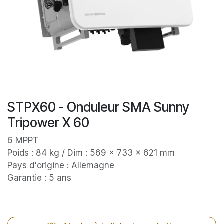
STPX60 - Onduleur SMA Sunny
Tripower X 60
6 MPPT
Poids : 84 kg / Dim : 569 x 733 x 621 mm
Pays d'origine : Allemagne
Garantie : 5 ans