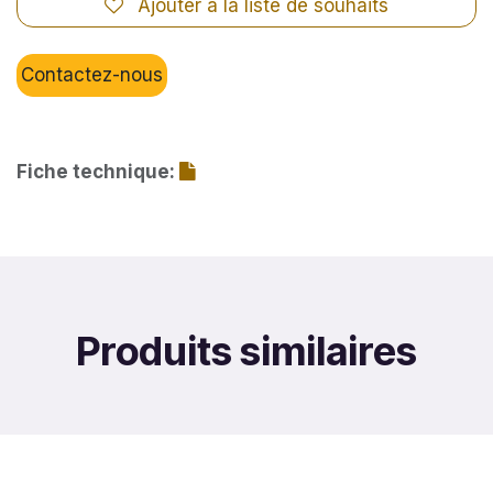
Ajouter à la liste de souhaits
Contactez-nous
Fiche technique:
Produits similaires