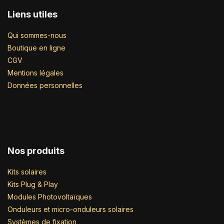
Liens utiles
Qui sommes-nous
Boutique en ligne
CGV
Mentions légales
Données personnelles
Nos produits
Kits solaires
Kits Plug & Play
Modules Photovoltaïques
Onduleurs et micro-onduleurs solaires
Systèmes de fixation