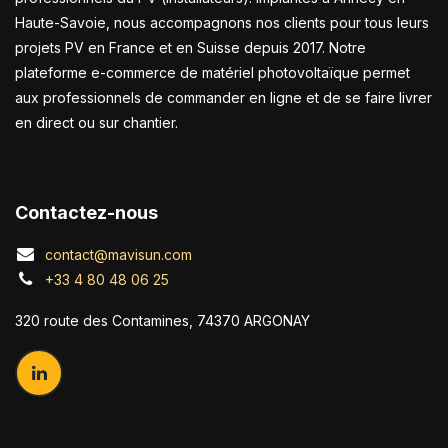
Haute-Savoie, nous accompagnons nos clients pour tous leurs
projets PV en France et en Suisse depuis 2017. Notre
plateforme e-commerce de matériel photovoltaïque permet
aux professionnels de commander en ligne et de se faire livrer
en direct ou sur chantier.
Contactez-nous
contact@mavisun.com
+33 4 80 48 06 25
320 route des Contamines, 74370 ARGONAY