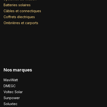
Batteries solaires
Câbles et connectiques
Coffrets électriques
Ombrières et carports
Nos marques
MaviWatt
DMEGC
Voltec Solar
Sunpower
Soluxtec