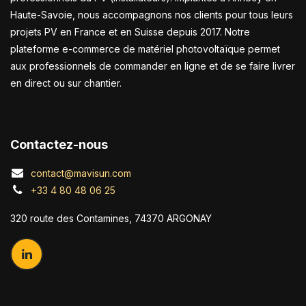
Haute-Savoie, nous accompagnons nos clients pour tous leurs
projets PV en France et en Suisse depuis 2017. Notre
plateforme e-commerce de matériel photovoltaïque permet
aux professionnels de commander en ligne et de se faire livrer
en direct ou sur chantier.
Contactez-nous
contact@mavisun.com
+33 4 80 48 06 25
320 route des Contamines, 74370 ARGONAY