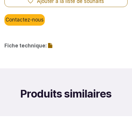
Ajouter à la liste de souhaits
Contactez-nous
Fiche technique:
Produits similaires