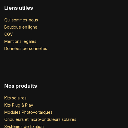
Liens utiles
Qui sommes-nous
Boutique en ligne
CGV
Mentions légales
Données personnelles
Nos produits
Kits solaires
Kits Plug & Play
Modules Photovoltaïques
Onduleurs et micro-onduleurs solaires
Systèmes de fixation