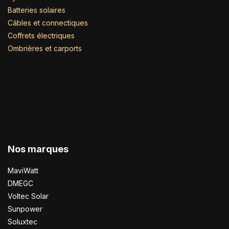
Batteries solaires
Câbles et connectiques
Coffrets électriques
Ombrières et carports
Nos marques
MaviWatt
DMEGC
Voltec Solar
Sunpower
Soluxtec