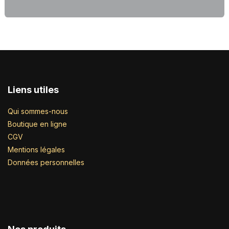
Liens utiles
Qui sommes-nous
Boutique en ligne
CGV
Mentions légales
Données personnelles