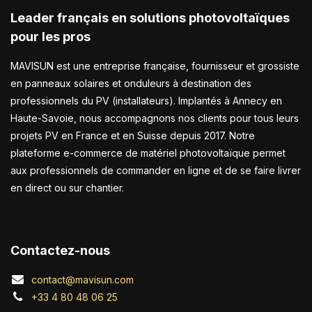
Leader français en solutions photovoltaïques
pour les pros
MAVISUN est une entreprise française, fournisseur et grossiste
en panneaux solaires et onduleurs à destination des
professionnels du PV (installateurs). Implantés à Annecy en
Haute-Savoie, nous accompagnons nos clients pour tous leurs
projets PV en France et en Suisse depuis 2017. Notre
plateforme e-commerce de matériel photovoltaïque permet
aux professionnels de commander en ligne et de se faire livrer
en direct ou sur chantier.
Contactez-nous
contact@mavisun.com
+33 4 80 48 06 25