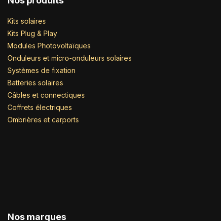
Nos produits
Kits solaires
Kits Plug & Play
Modules Photovoltaïques
Onduleurs et micro-onduleurs solaires
Systèmes de fixation
Batteries solaires
Câbles et connectiques
Coffrets électriques
Ombrières et carports
Nos marques