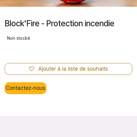
Block'Fire - Protection incendie
Non stocké
Ajouter à la liste de souhaits
Contactez-nous