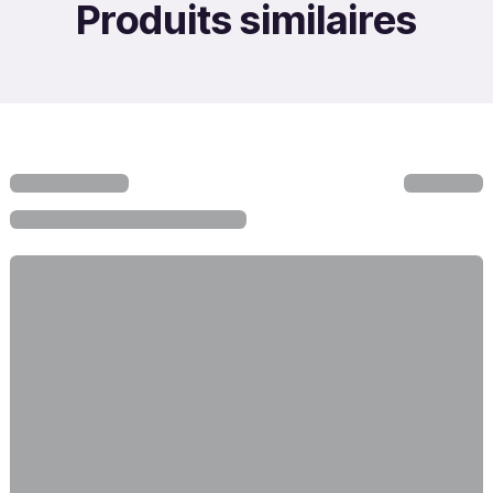
Produits similaires