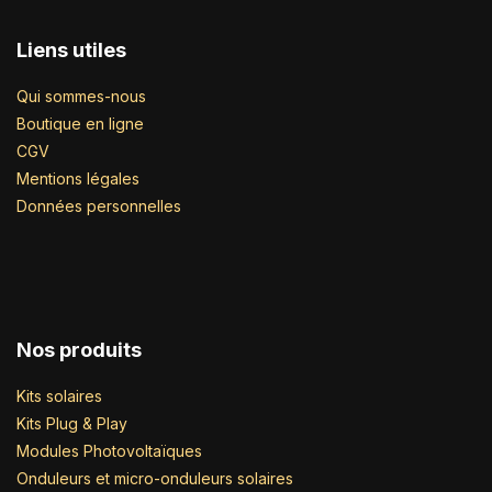
Liens utiles
Qui sommes-nous
Boutique en ligne
CGV
Mentions légales
Données personnelles
Nos produits
Kits solaires
Kits Plug & Play
Modules Photovoltaïques
Onduleurs et micro-onduleurs solaires