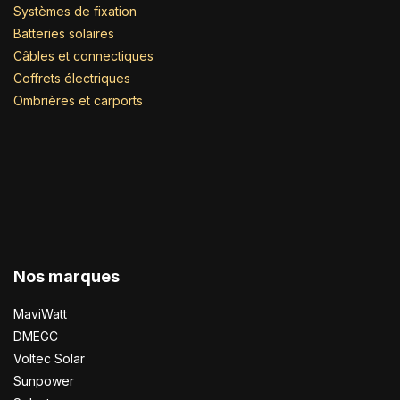
Systèmes de fixation
Batteries solaires
Câbles et connectiques
Coffrets électriques
Ombrières et carports
Nos marques
MaviWatt
DMEGC
Voltec Solar
Sunpower