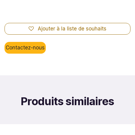
Ajouter à la liste de souhaits
Contactez-nous
Produits similaires