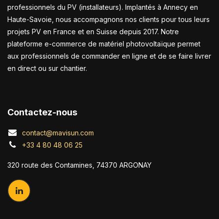
professionnels du PV (installateurs). Implantés à Annecy en
Haute-Savoie, nous accompagnons nos clients pour tous leurs
projets PV en France et en Suisse depuis 2017. Notre
plateforme e-commerce de matériel photovoltaïque permet
aux professionnels de commander en ligne et de se faire livrer
en direct ou sur chantier.
Contactez-nous
contact@mavisun.com
+33 4 80 48 06 25
320 route des Contamines, 74370 ARGONAY