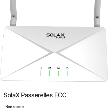
SolaX Passerelles ECC
Non stocké