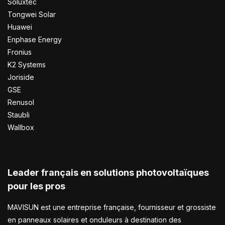
Soluxtec
Tongwei Solar
Huawei
Enphase Energy
Fronius
K2 Systems
Joriside
GSE
Renusol
Staubli
Wallbox
Leader français en solutions photovoltaïques
pour les pros
MAVISUN est une entreprise française, fournisseur et grossiste
en panneaux solaires et onduleurs à destination des