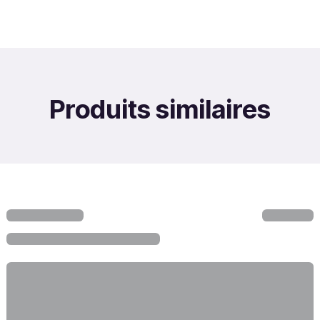
Produits similaires