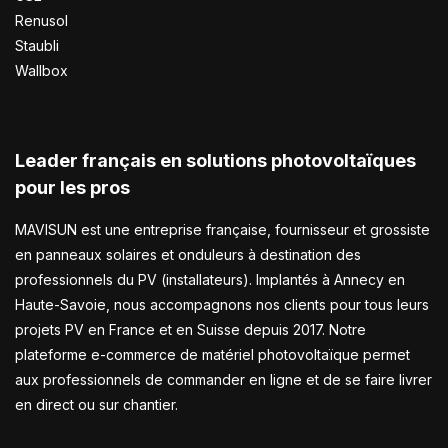
Renusol
Staubli
Wallbox
Leader français en solutions photovoltaïques
pour les pros
MAVISUN est une entreprise française, fournisseur et grossiste
en panneaux solaires et onduleurs à destination des
professionnels du PV (installateurs). Implantés à Annecy en
Haute-Savoie, nous accompagnons nos clients pour tous leurs
projets PV en France et en Suisse depuis 2017. Notre
plateforme e-commerce de matériel photovoltaïque permet
aux professionnels de commander en ligne et de se faire livrer
en direct ou sur chantier.