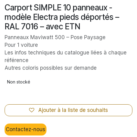
Carport SIMPLE 10 panneaux -
modèle Electra pieds déportés –
RAL 7016 – avec ETN
Panneaux Maviwatt 500 – Pose Paysage
Pour 1 voiture
Les infos techniques du catalogue liées à chaque
référence
Autres coloris possibles sur demande
Non stocké
Ajouter à la liste de souhaits
Contactez-nous