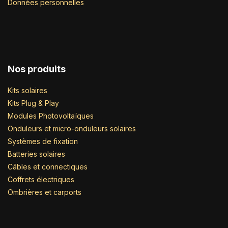
Données personnelles
Nos produits
Kits solaires
Kits Plug & Play
Modules Photovoltaïques
Onduleurs et micro-onduleurs solaires
Systèmes de fixation
Batteries solaires
Câbles et connectiques
Coffrets électriques
Ombrières et carports