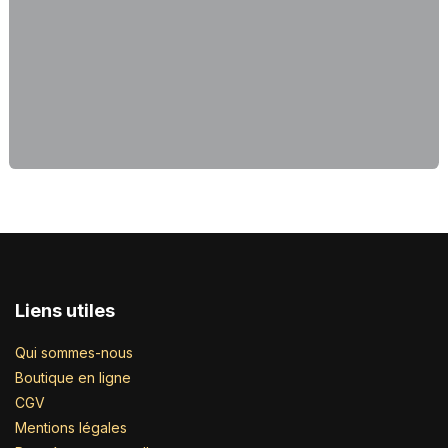
Liens utiles
Qui sommes-nous
Boutique en ligne
CGV
Mentions légales